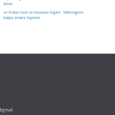
Bénin
Le Vodun sous un nouveau regard : Mahougnon
Kakpo éclaire l’opinion
@gmail.