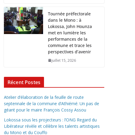
Tournée préfectorale
dans le Mono : à
Lokossa, John Hounza
met en lumière les
performances de la
commune et trace les
perspectives d’avenir
juillet 15, 2026
Récent Postes
Atelier d’élaboration de la feuille de route
septennale de la commune d’Athiémé: Un pas de
géant pour le maire François Cossy Assou
Lokossa sous les projecteurs : l’ONG Regard du
Libérateur révèle et célèbre les talents artistiques
du Mono et du Couffo