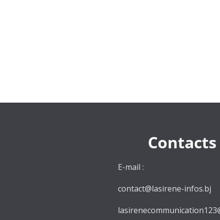
Contacts
E-mail :
contact@lasirene-infos.bj
lasirenecommunication123