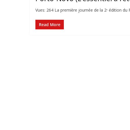
Vues: 264 La première journée de la 2ᵉ édition du
Read More