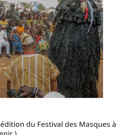
 édition du Festival des Masques à
enir )