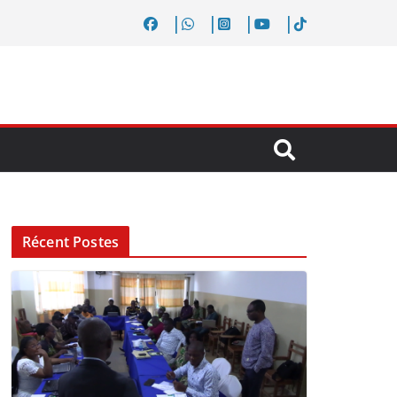
Récent Postes