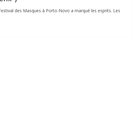
 Festival des Masques à Porto-Novo a marqué les esprits. Les