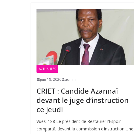
ACTUALITÉS
juin 18, 2026
admin
CRIET : Candide Azannaï
devant le juge d’instruction
ce jeudi
Vues: 188 Le président de Restaurer l’Espoir
comparaît devant la commission d’instruction Une