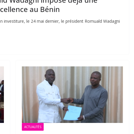
xcellence au Bénin
 investiture, le 24 mai dernier, le président Romuald Wadagni
ACTUALITÉS