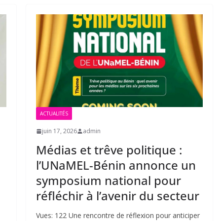
ACTUALITÉS
juin 17, 2026
admin
Médias et trêve politique :
l’UNaMEL-Bénin annonce un
symposium national pour
réfléchir à l’avenir du secteur
Vues: 122 Une rencontre de réflexion pour anticiper