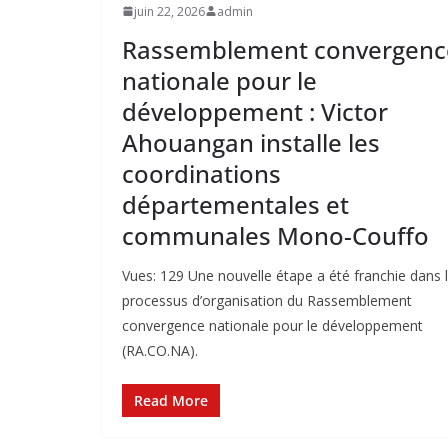
juin 22, 2026
admin
Rassemblement convergenc
nationale pour le
développement : Victor
Ahouangan installe les
coordinations
départementales et
communales Mono-Couffo
Vues: 129 Une nouvelle étape a été franchie dans 
processus d’organisation du Rassemblement
convergence nationale pour le développement
(RA.CO.NA).
Read More