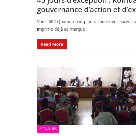
gouvernance d’action et d’e
Vues: 602 Quarante-cinq jours seulement après son
imprime déjà sa marque
Read More
ACTUALITÉS