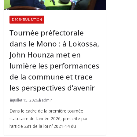
DECENTRALISATION
Tournée préfectorale
dans le Mono : à Lokossa,
John Hounza met en
lumière les performances
de la commune et trace
les perspectives d’avenir
juillet 15, 2026
admin
Dans le cadre de la première tournée
statutaire de l’année 2026, prescrite par
l’article 281 de la loi n°2021-14 du