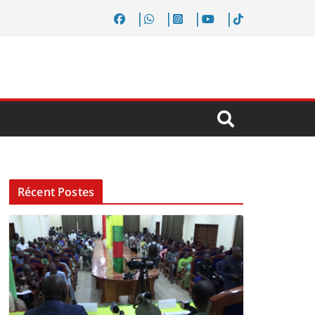
Récent Postes