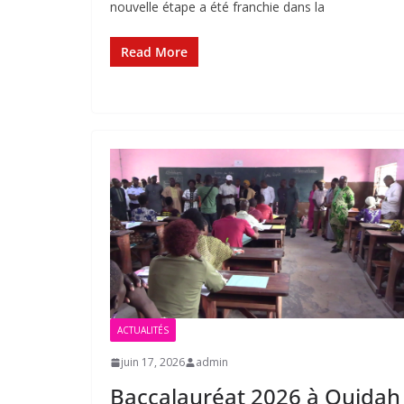
nouvelle étape a été franchie dans la
Read More
ACTUALITÉS
juin 17, 2026
admin
Baccalauréat 2026 à Ouidah 