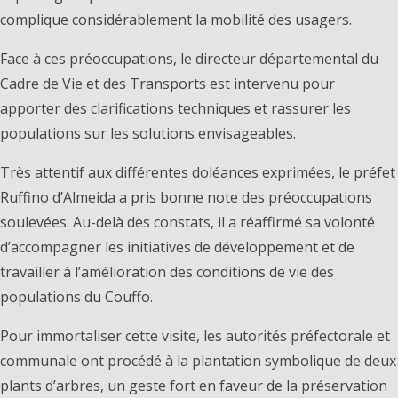
complique considérablement la mobilité des usagers.
Face à ces préoccupations, le directeur départemental du
Cadre de Vie et des Transports est intervenu pour
apporter des clarifications techniques et rassurer les
populations sur les solutions envisageables.
Très attentif aux différentes doléances exprimées, le préfet
Ruffino d’Almeida a pris bonne note des préoccupations
soulevées. Au-delà des constats, il a réaffirmé sa volonté
d’accompagner les initiatives de développement et de
travailler à l’amélioration des conditions de vie des
populations du Couffo.
Pour immortaliser cette visite, les autorités préfectorale et
communale ont procédé à la plantation symbolique de deux
plants d’arbres, un geste fort en faveur de la préservation