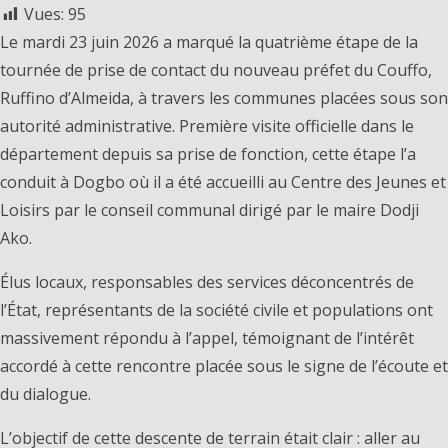
Vues:
95
Le mardi 23 juin 2026 a marqué la quatrième étape de la
tournée de prise de contact du nouveau préfet du Couffo,
Ruffino d’Almeida, à travers les communes placées sous son
autorité administrative. Première visite officielle dans le
département depuis sa prise de fonction, cette étape l’a
conduit à Dogbo où il a été accueilli au Centre des Jeunes et
Loisirs par le conseil communal dirigé par le maire Dodji
Ako.
Élus locaux, responsables des services déconcentrés de
l’État, représentants de la société civile et populations ont
massivement répondu à l’appel, témoignant de l’intérêt
accordé à cette rencontre placée sous le signe de l’écoute et
du dialogue.
L’objectif de cette descente de terrain était clair : aller au