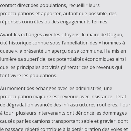
contact direct des populations, recueillir leurs
préoccupations et apporter, autant que possible, des
réponses concrètes ou des engagements fermes.
Avant les échanges avec les citoyens, le maire de Dogbo,
cité historique connue sous l’appellation des « hommes à
queue », a présenté un aperçu de sa commune. Il a mis en
lumière sa superficie, ses potentialités économiques ainsi
que les principales activités génératrices de revenus qui
font vivre les populations.
Au moment des échanges avec les administrés, une
préoccupation majeure est revenue avec insistance : l’état
de dégradation avancée des infrastructures routières. Tour
à tour, plusieurs intervenants ont dénoncé les dommages
causés par les camions transportant sable et gravier, dont
le passage répété contribue à la détérioration des voies et