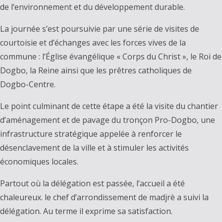
de l’environnement et du développement durable.
La journée s’est poursuivie par une série de visites de
courtoisie et d’échanges avec les forces vives de la
commune : l’Église évangélique « Corps du Christ », le Roi de
Dogbo, la Reine ainsi que les prêtres catholiques de
Dogbo-Centre.
Le point culminant de cette étape a été la visite du chantier
d’aménagement et de pavage du tronçon Pro-Dogbo, une
infrastructure stratégique appelée à renforcer le
désenclavement de la ville et à stimuler les activités
économiques locales.
Partout où la délégation est passée, l’accueil a été
chaleureux. le chef d’arrondissement de madjrè a suivi la
délégation. Au terme il exprime sa satisfaction.