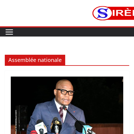
Assemblée nationale