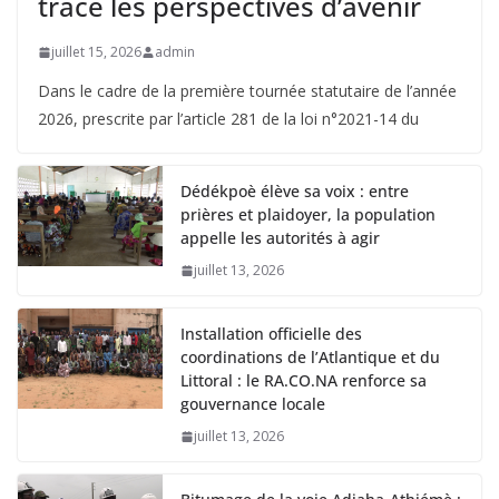
trace les perspectives d’avenir
juillet 15, 2026
admin
Dans le cadre de la première tournée statutaire de l’année
2026, prescrite par l’article 281 de la loi n°2021-14 du
Dédékpoè élève sa voix : entre
prières et plaidoyer, la population
appelle les autorités à agir
juillet 13, 2026
Installation officielle des
coordinations de l’Atlantique et du
Littoral : le RA.CO.NA renforce sa
gouvernance locale
juillet 13, 2026