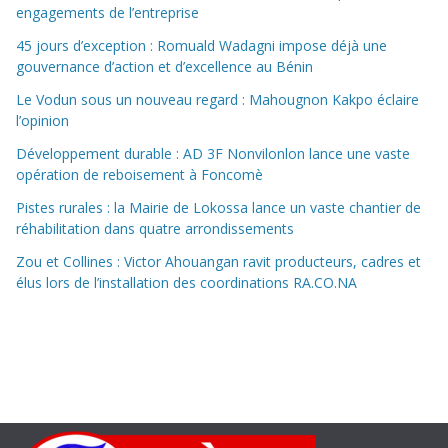
engagements de l’entreprise
45 jours d’exception : Romuald Wadagni impose déjà une
gouvernance d’action et d’excellence au Bénin
Le Vodun sous un nouveau regard : Mahougnon Kakpo éclaire
l’opinion
Développement durable : AD 3F Nonvilonlon lance une vaste
opération de reboisement à Foncomè
Pistes rurales : la Mairie de Lokossa lance un vaste chantier de
réhabilitation dans quatre arrondissements
Zou et Collines : Victor Ahouangan ravit producteurs, cadres et
élus lors de l’installation des coordinations RA.CO.NA