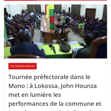
DECENTRALISATION
Tournée préfectorale dans le
Mono : à Lokossa, John Hounza
met en lumière les
performances de la commune et