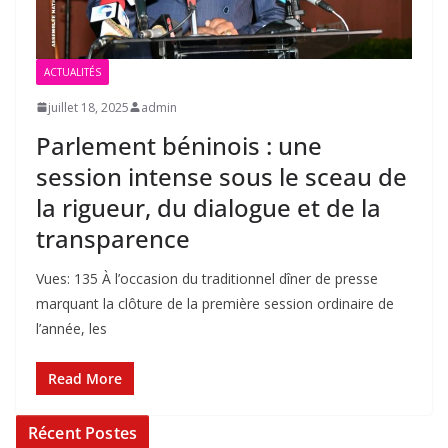
ACTUALITÉS
juillet 18, 2025
admin
Parlement béninois : une
session intense sous le sceau de
la rigueur, du dialogue et de la
transparence
Vues: 135 À l’occasion du traditionnel dîner de presse
marquant la clôture de la première session ordinaire de
l’année, les
Read More
Récent Postes