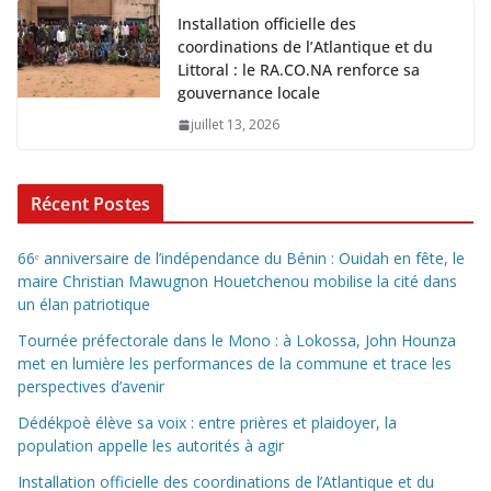
Installation officielle des
coordinations de l’Atlantique et du
Littoral : le RA.CO.NA renforce sa
gouvernance locale
juillet 13, 2026
Récent Postes
66ᵉ anniversaire de l’indépendance du Bénin : Ouidah en fête, le
maire Christian Mawugnon Houetchenou mobilise la cité dans
un élan patriotique
Tournée préfectorale dans le Mono : à Lokossa, John Hounza
met en lumière les performances de la commune et trace les
perspectives d’avenir
Dédékpoè élève sa voix : entre prières et plaidoyer, la
population appelle les autorités à agir
Installation officielle des coordinations de l’Atlantique et du