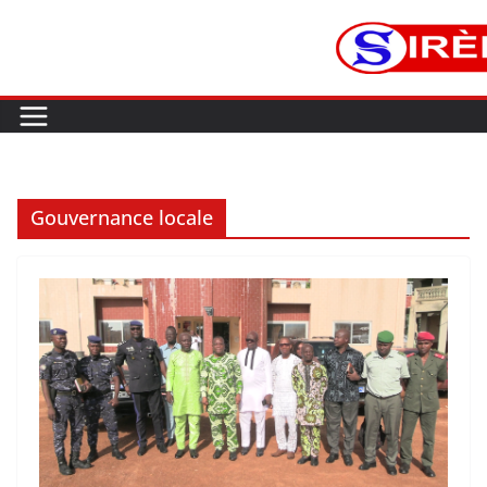
Gouvernance locale