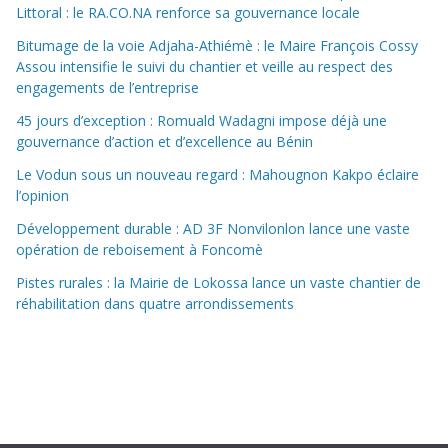
Littoral : le RA.CO.NA renforce sa gouvernance locale
Bitumage de la voie Adjaha-Athiémè : le Maire François Cossy
Assou intensifie le suivi du chantier et veille au respect des
engagements de l’entreprise
45 jours d’exception : Romuald Wadagni impose déjà une
gouvernance d’action et d’excellence au Bénin
Le Vodun sous un nouveau regard : Mahougnon Kakpo éclaire
l’opinion
Développement durable : AD 3F Nonvilonlon lance une vaste
opération de reboisement à Foncomè
Pistes rurales : la Mairie de Lokossa lance un vaste chantier de
réhabilitation dans quatre arrondissements