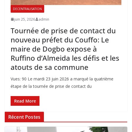
DECENTRALISATION
juin 25, 2026
admin
Tournée de prise de contact du
nouveau préfet du Couffo: Le
maire de Dogbo expose à
Ruffino d’Almeida les défis et les
atouts de sa commune
Vues: 90 Le mardi 23 juin 2026 a marqué la quatrième
étape de la tournée de prise de contact du
Read More
Récent Postes