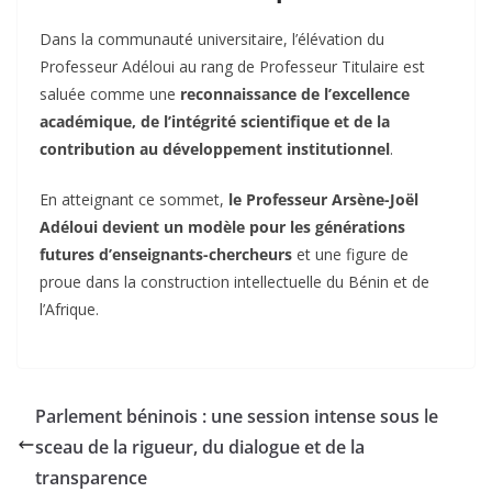
Dans la communauté universitaire, l’élévation du
Professeur Adéloui au rang de Professeur Titulaire est
saluée comme une
reconnaissance de l’excellence
académique, de l’intégrité scientifique et de la
contribution au développement institutionnel
.
En atteignant ce sommet,
le Professeur Arsène-Joël
Adéloui devient un modèle pour les générations
futures d’enseignants-chercheurs
et une figure de
proue dans la construction intellectuelle du Bénin et de
l’Afrique.
Parlement béninois : une session intense sous le
sceau de la rigueur, du dialogue et de la
transparence