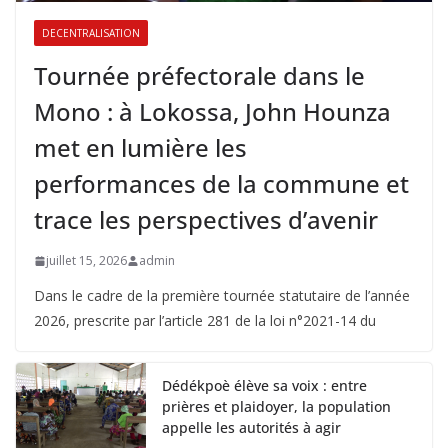
DECENTRALISATION
Tournée préfectorale dans le
Mono : à Lokossa, John Hounza
met en lumière les
performances de la commune et
trace les perspectives d’avenir
juillet 15, 2026
admin
Dans le cadre de la première tournée statutaire de l’année
2026, prescrite par l’article 281 de la loi n°2021-14 du
Dédékpoè élève sa voix : entre
prières et plaidoyer, la population
appelle les autorités à agir