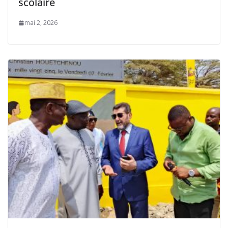
scolaire
mai 2, 2026