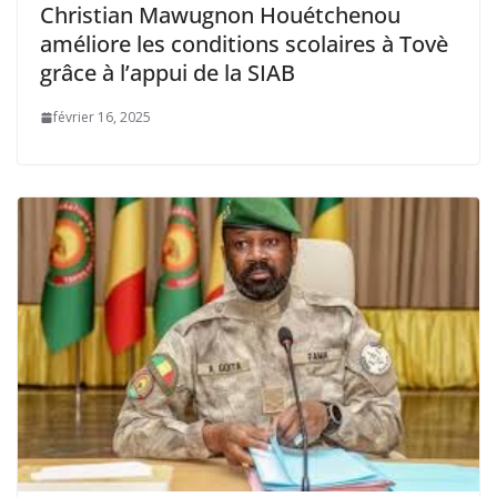
Christian Mawugnon Houétchenou
améliore les conditions scolaires à Tovè
grâce à l’appui de la SIAB
février 16, 2025