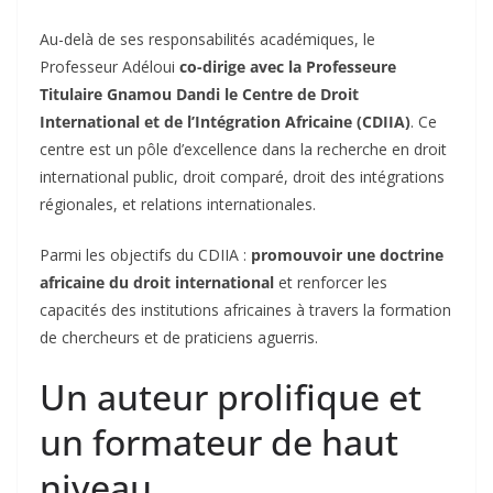
Au-delà de ses responsabilités académiques, le
Professeur Adéloui
co-dirige avec la Professeure
Titulaire Gnamou Dandi le Centre de Droit
International et de l’Intégration Africaine (CDIIA)
. Ce
centre est un pôle d’excellence dans la recherche en droit
international public, droit comparé, droit des intégrations
régionales, et relations internationales.
Parmi les objectifs du CDIIA :
promouvoir une doctrine
africaine du droit international
et renforcer les
capacités des institutions africaines à travers la formation
de chercheurs et de praticiens aguerris.
Un auteur prolifique et
un formateur de haut
niveau