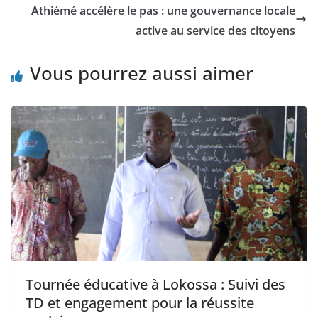
Athiémé accélère le pas : une gouvernance locale
active au service des citoyens
Vous pourrez aussi aimer
‎Tournée éducative à Lokossa : Suivi des
TD et engagement pour la réussite