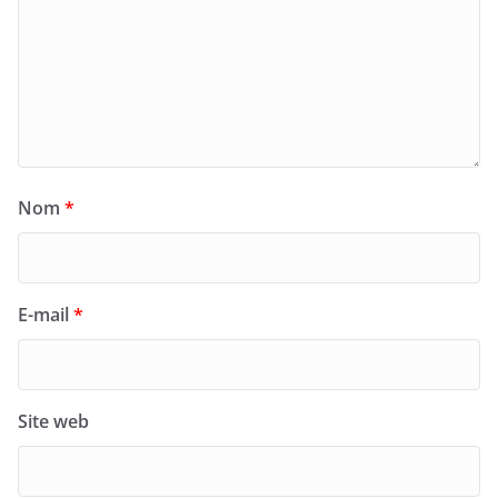
Nom
*
E-mail
*
Site web