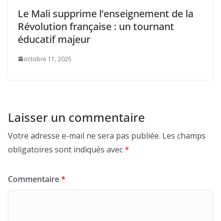
Le Mali supprime l’enseignement de la
Révolution française : un tournant
éducatif majeur
octobre 11, 2025
Laisser un commentaire
Votre adresse e-mail ne sera pas publiée.
Les champs
obligatoires sont indiqués avec
*
Commentaire
*