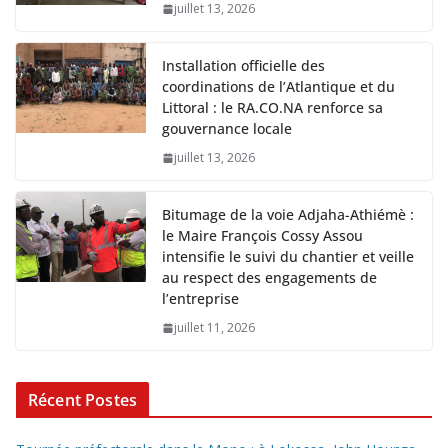
juillet 13, 2026
Installation officielle des
coordinations de l’Atlantique et du
Littoral : le RA.CO.NA renforce sa
gouvernance locale
juillet 13, 2026
Bitumage de la voie Adjaha-Athiémè :
le Maire François Cossy Assou
intensifie le suivi du chantier et veille
au respect des engagements de
l’entreprise
juillet 11, 2026
Récent Postes