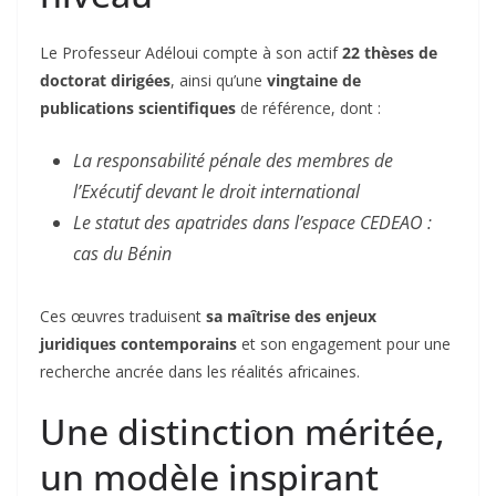
Le Professeur Adéloui compte à son actif
22 thèses de
doctorat dirigées
, ainsi qu’une
vingtaine de
publications scientifiques
de référence, dont :
La responsabilité pénale des membres de
l’Exécutif devant le droit international
Le statut des apatrides dans l’espace CEDEAO :
cas du Bénin
Ces œuvres traduisent
sa maîtrise des enjeux
juridiques contemporains
et son engagement pour une
recherche ancrée dans les réalités africaines.
Une distinction méritée,
un modèle inspirant