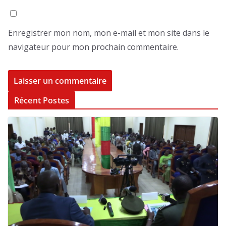
Enregistrer mon nom, mon e-mail et mon site dans le
navigateur pour mon prochain commentaire.
Récent Postes