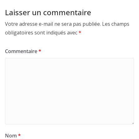
Laisser un commentaire
Votre adresse e-mail ne sera pas publiée.
Les champs
obligatoires sont indiqués avec
*
Commentaire
*
Nom
*