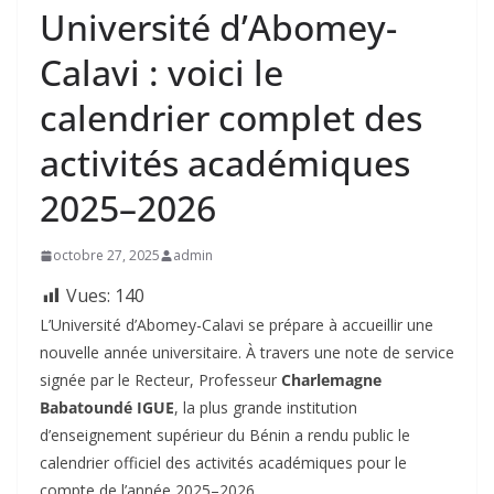
Université d’Abomey-
Calavi : voici le
calendrier complet des
activités académiques
2025–2026
octobre 27, 2025
admin
Vues:
140
‎L’Université d’Abomey-Calavi se prépare à accueillir une
nouvelle année universitaire. À travers une note de service
signée par le Recteur, Professeur
Charlemagne
Babatoundé IGUE
, la plus grande institution
d’enseignement supérieur du Bénin a rendu public le
calendrier officiel des activités académiques pour le
compte de l’année 2025–2026.