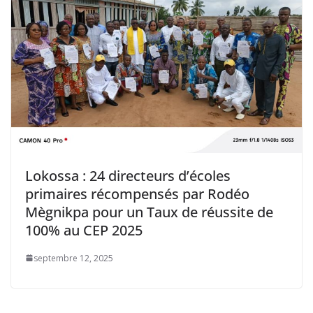
Lokossa : 24 directeurs d’écoles
primaires récompensés par Rodéo
Mègnikpa pour un Taux de réussite de
100% au CEP 2025
septembre 12, 2025