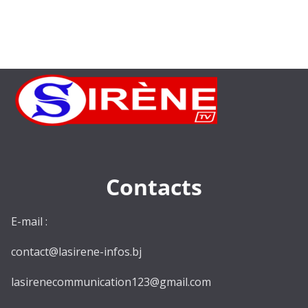
Contacts
E-mail :
contact@lasirene-infos.bj
lasirenecommunication123@gmail.com