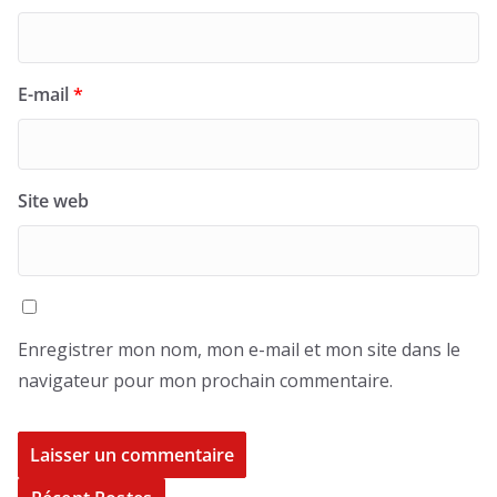
E-mail
*
Site web
Enregistrer mon nom, mon e-mail et mon site dans le
navigateur pour mon prochain commentaire.