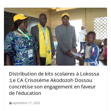
Distribution de kits scolaires à Lokossa
:Le CA Crisosème Akodozoh Dossou
concrétise son engagement en faveur
de l’éducation
septembre 17, 2025