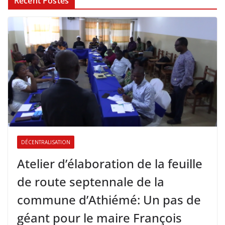
Récent Postes
DÉCENTRALISATION
Atelier d’élaboration de la feuille
de route septennale de la
commune d’Athiémé: Un pas de
géant pour le maire François