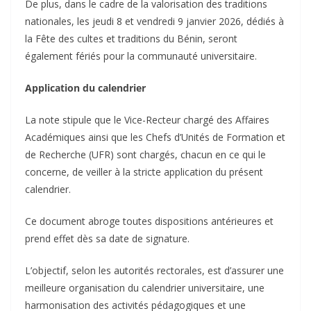
‎De plus, dans le cadre de la valorisation des traditions
nationales, les jeudi 8 et vendredi 9 janvier 2026, dédiés à
la Fête des cultes et traditions du Bénin, seront
également fériés pour la communauté universitaire.
‎Application du calendrier
‎La note stipule que le Vice-Recteur chargé des Affaires
Académiques ainsi que les Chefs d’Unités de Formation et
de Recherche (UFR) sont chargés, chacun en ce qui le
concerne, de veiller à la stricte application du présent
calendrier.
‎Ce document abroge toutes dispositions antérieures et
prend effet dès sa date de signature.
‎L’objectif, selon les autorités rectorales, est d’assurer une
meilleure organisation du calendrier universitaire, une
harmonisation des activités pédagogiques et une