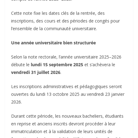
‎Cette note fixe les dates clés de la rentrée, des
inscriptions, des cours et des périodes de congés pour
l’ensemble de la communauté universitaire.
‎Une année universitaire bien structurée
‎Selon la note rectorale, l’année universitaire 2025–2026
débute le
lundi 15 septembre 2025
et s’achèvera le
vendredi 31 juillet 2026
.
‎Les inscriptions administratives et pédagogiques seront
ouvertes du lundi 13 octobre 2025 au vendredi 23 janvier
2026.
‎Durant cette période, les nouveaux bacheliers, étudiants
en reprise et anciens inscrits devront procéder à leur
immatriculation et à la validation de leurs unités de