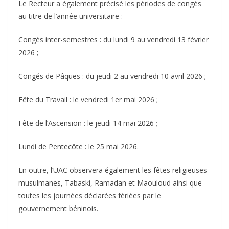
‎Le Recteur a également précisé les périodes de congés
au titre de l’année universitaire :
‎Congés inter-semestres : du lundi 9 au vendredi 13 février
2026 ;
‎Congés de Pâques : du jeudi 2 au vendredi 10 avril 2026 ;
‎Fête du Travail : le vendredi 1er mai 2026 ;
‎Fête de l’Ascension : le jeudi 14 mai 2026 ;
‎Lundi de Pentecôte : le 25 mai 2026.
‎En outre, l’UAC observera également les fêtes religieuses
musulmanes, Tabaski, Ramadan et Maouloud ainsi que
toutes les journées déclarées fériées par le
gouvernement béninois.