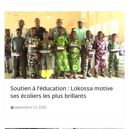
Soutien à l’éducation : Lokossa motive
ses écoliers les plus brillants
septembre 13, 2025