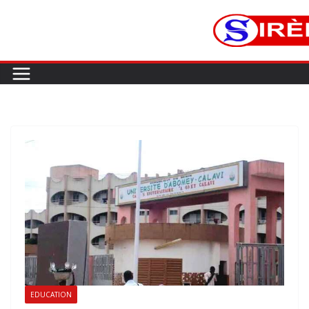
EDUCATION