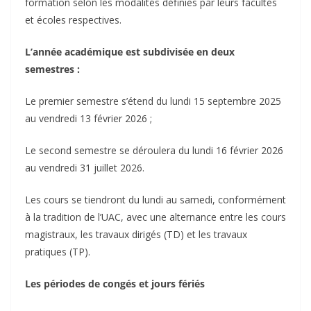
formation selon les modalités définies par leurs facultés
et écoles respectives.
‎L’année académique est subdivisée en deux
semestres :
‎Le premier semestre s’étend du lundi 15 septembre 2025
au vendredi 13 février 2026 ;
‎Le second semestre se déroulera du lundi 16 février 2026
au vendredi 31 juillet 2026.
‎Les cours se tiendront du lundi au samedi, conformément
à la tradition de l’UAC, avec une alternance entre les cours
magistraux, les travaux dirigés (TD) et les travaux
pratiques (TP).
‎Les périodes de congés et jours fériés