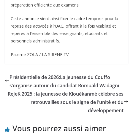
préparation efficiente aux examens.
‎Cette annonce vient ainsi fixer le cadre temporel pour la
reprise des activités à l’UAC, offrant à la fois visibilité et
repères à l’ensemble des enseignants, étudiants et
personnels administratifs.
Paterne ZOLA / LA SIRENE TV
Présidentielle de 2026:La jeunesse du Couffo
s’organise autour du candidat Romuald Wadagni
ReJeK 2025 : la jeunesse de Klouékanmè célèbre ses
retrouvailles sous le signe de l’unité et du
développement
Vous pourrez aussi aimer