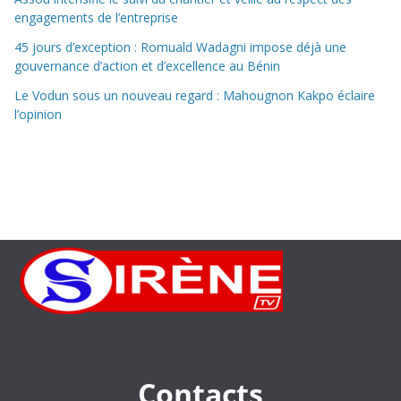
engagements de l’entreprise
45 jours d’exception : Romuald Wadagni impose déjà une
gouvernance d’action et d’excellence au Bénin
Le Vodun sous un nouveau regard : Mahougnon Kakpo éclaire
l’opinion
Contacts