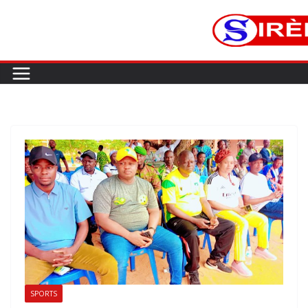
SPORTS