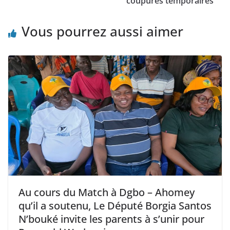
coupures temporaires
Vous pourrez aussi aimer
Au cours du Match à Dgbo – Ahomey
qu’il a soutenu, Le Député Borgia Santos
N’bouké invite les parents à s’unir pour