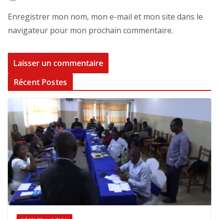
Enregistrer mon nom, mon e-mail et mon site dans le
navigateur pour mon prochain commentaire.
Récent Postes