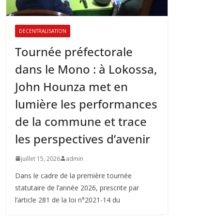
DECENTRALISATION
Tournée préfectorale
dans le Mono : à Lokossa,
John Hounza met en
lumière les performances
de la commune et trace
les perspectives d’avenir
juillet 15, 2026
admin
Dans le cadre de la première tournée
statutaire de l’année 2026, prescrite par
l’article 281 de la loi n°2021-14 du