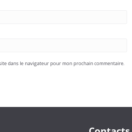
ite dans le navigateur pour mon prochain commentaire.
Contacts