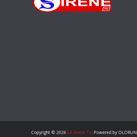
Copyright © 2026
La sirene Tv
. Powered by OLORU