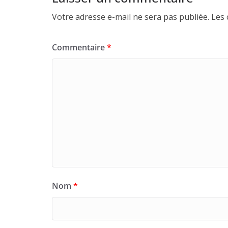
Votre adresse e-mail ne sera pas publiée.
Les 
Commentaire
*
Nom
*