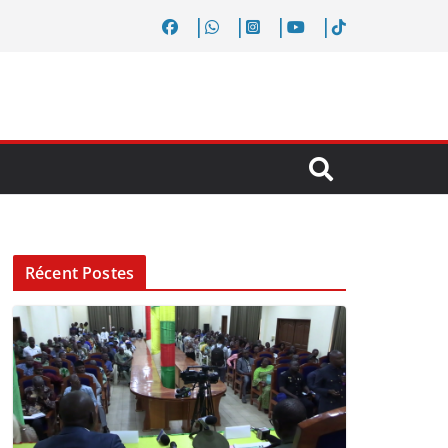
Récent Postes