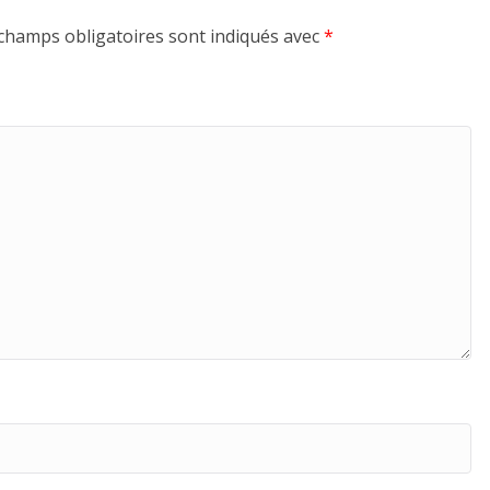
champs obligatoires sont indiqués avec
*