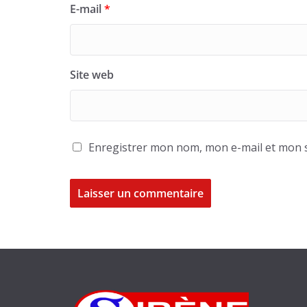
E-mail
*
Site web
Enregistrer mon nom, mon e-mail et mon s