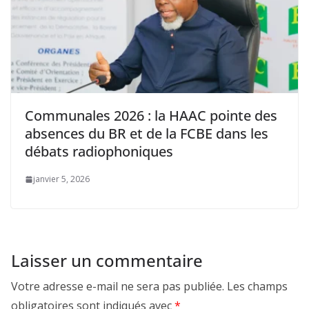
Communales 2026 : la HAAC pointe des
absences du BR et de la FCBE dans les
débats radiophoniques
janvier 5, 2026
Laisser un commentaire
Votre adresse e-mail ne sera pas publiée.
Les champs
obligatoires sont indiqués avec
*