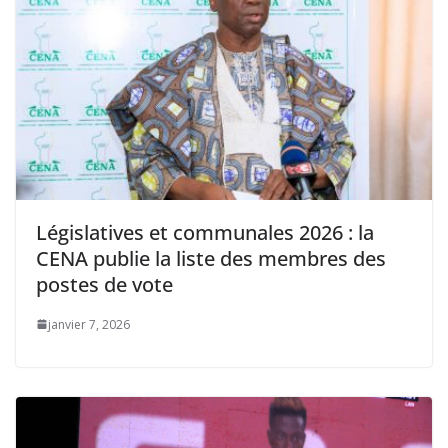
Législatives et communales 2026 : la
CENA publie la liste des membres des
postes de vote
janvier 7, 2026