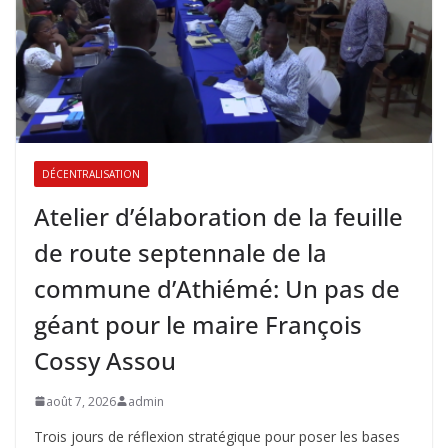
DÉCENTRALISATION
Atelier d’élaboration de la feuille
de route septennale de la
commune d’Athiémé: Un pas de
géant pour le maire François
Cossy Assou
août 7, 2026
admin
Trois jours de réflexion stratégique pour poser les bases