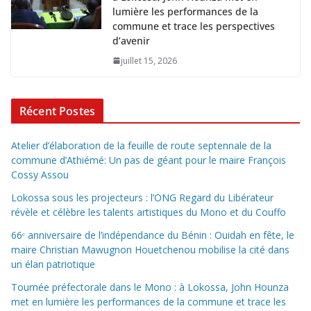
lumière les performances de la
commune et trace les perspectives
d’avenir
juillet 15, 2026
Récent Postes
Atelier d’élaboration de la feuille de route septennale de la
commune d’Athiémé: Un pas de géant pour le maire François
Cossy Assou
Lokossa sous les projecteurs : l’ONG Regard du Libérateur
révèle et célèbre les talents artistiques du Mono et du Couffo
66ᵉ anniversaire de l’indépendance du Bénin : Ouidah en fête, le
maire Christian Mawugnon Houetchenou mobilise la cité dans
un élan patriotique
Tournée préfectorale dans le Mono : à Lokossa, John Hounza
met en lumière les performances de la commune et trace les