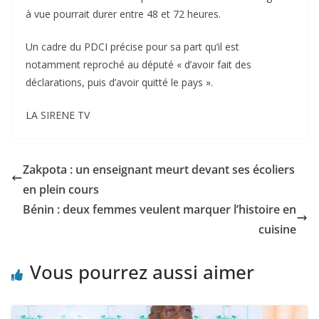
à vue pourrait durer entre 48 et 72 heures.
Un cadre du PDCI précise pour sa part qu’il est
notamment reproché au député « d’avoir fait des
déclarations, puis d’avoir quitté le pays ».
LA SIRENE TV
Zakpota : un enseignant meurt devant ses écoliers
en plein cours
Bénin : deux femmes veulent marquer l’histoire en
cuisine
Vous pourrez aussi aimer