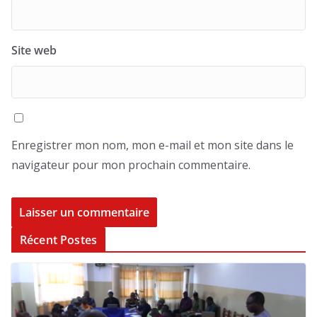
Site web
Enregistrer mon nom, mon e-mail et mon site dans le
navigateur pour mon prochain commentaire.
Récent Postes