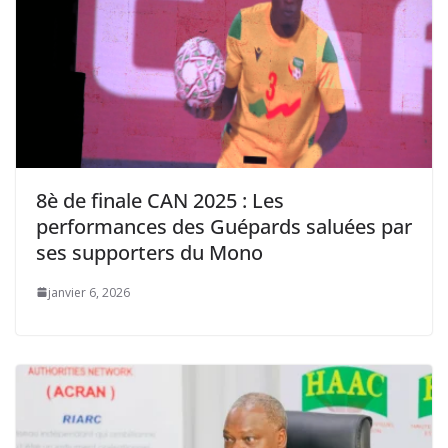
8è de finale CAN 2025 : Les
performances des Guépards saluées par
ses supporters du Mono
janvier 6, 2026