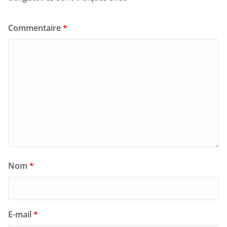
Commentaire
*
Nom
*
E-mail
*