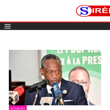
ACTUALITÉS