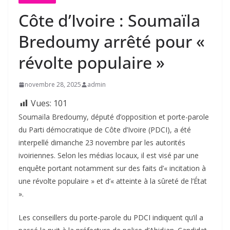
Côte d’Ivoire : Soumaïla
Bredoumy arrêté pour «
révolte populaire »
novembre 28, 2025
admin
Vues:
101
Soumaïla Bredoumy, député d’opposition et porte-parole
du Parti démocratique de Côte d’Ivoire (PDCI), a été
interpellé dimanche 23 novembre par les autorités
ivoiriennes. Selon les médias locaux, il est visé par une
enquête portant notamment sur des faits d’« incitation à
une révolte populaire » et d’« atteinte à la sûreté de l’État
».
Les conseillers du porte-parole du PDCI indiquent qu’il a