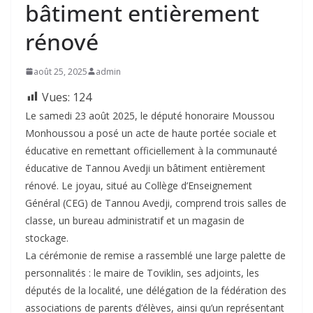
bâtiment entièrement
rénové
août 25, 2025
admin
Vues:
124
Le samedi 23 août 2025, le député honoraire Moussou
Monhoussou a posé un acte de haute portée sociale et
éducative en remettant officiellement à la communauté
éducative de Tannou Avedji un bâtiment entièrement
rénové. Le joyau, situé au Collège d’Enseignement
Général (CEG) de Tannou Avedji, comprend trois salles de
classe, un bureau administratif et un magasin de
stockage.
La cérémonie de remise a rassemblé une large palette de
personnalités : le maire de Toviklin, ses adjoints, les
députés de la localité, une délégation de la fédération des
associations de parents d’élèves, ainsi qu’un représentant