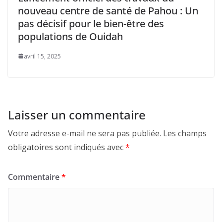
nouveau centre de santé de Pahou : Un
pas décisif pour le bien-être des
populations de Ouidah
avril 15, 2025
Laisser un commentaire
Votre adresse e-mail ne sera pas publiée.
Les champs
obligatoires sont indiqués avec
*
Commentaire
*