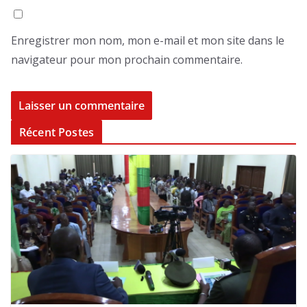
Enregistrer mon nom, mon e-mail et mon site dans le
navigateur pour mon prochain commentaire.
Récent Postes