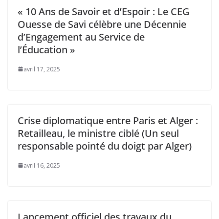
« 10 Ans de Savoir et d’Espoir : Le CEG
Ouesse de Savi célèbre une Décennie
d’Engagement au Service de
l’Éducation »
avril 17, 2025
Crise diplomatique entre Paris et Alger :
Retailleau, le ministre ciblé (Un seul
responsable pointé du doigt par Alger)
avril 16, 2025
Lancement officiel des travaux du