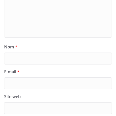
Nom
*
E-mail
*
Site web