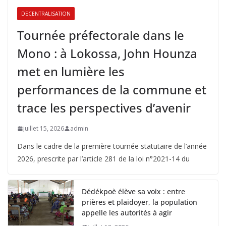
DECENTRALISATION
Tournée préfectorale dans le
Mono : à Lokossa, John Hounza
met en lumière les
performances de la commune et
trace les perspectives d’avenir
juillet 15, 2026
admin
Dans le cadre de la première tournée statutaire de l’année
2026, prescrite par l’article 281 de la loi n°2021-14 du
Dédékpoè élève sa voix : entre
prières et plaidoyer, la population
appelle les autorités à agir