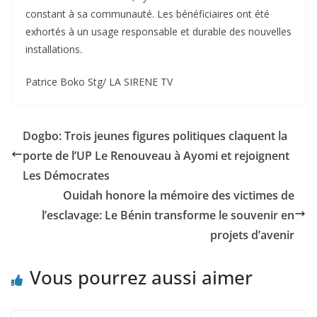
constant à sa communauté. Les bénéficiaires ont été
exhortés à un usage responsable et durable des nouvelles
installations.
Patrice Boko Stg/ LA SIRENE TV
Dogbo: Trois jeunes figures politiques claquent la
porte de l’UP Le Renouveau à Ayomi et rejoignent
Les Démocrates
Ouidah honore la mémoire des victimes de
l’esclavage: Le Bénin transforme le souvenir en
projets d’avenir
Vous pourrez aussi aimer