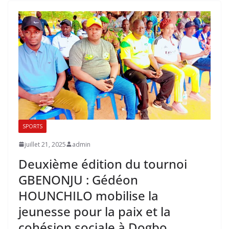
SPORTS
juillet 21, 2025
admin
Deuxième édition du tournoi
GBENONJU : Gédéon
HOUNCHILO mobilise la
jeunesse pour la paix et la
cohésion sociale à Dogbo