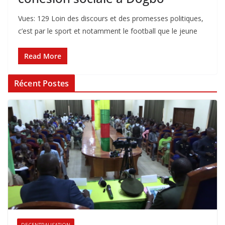
Vues: 129 Loin des discours et des promesses politiques,
c’est par le sport et notamment le football que le jeune
Read More
Récent Postes