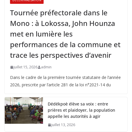
DECENTRALISATION
Tournée préfectorale dans le
Mono : à Lokossa, John Hounza
met en lumière les
performances de la commune et
trace les perspectives d’avenir
juillet 15, 2026
admin
Dans le cadre de la première tournée statutaire de l’année
2026, prescrite par l’article 281 de la loi n°2021-14 du
Dédékpoè élève sa voix : entre
prières et plaidoyer, la population
appelle les autorités à agir
juillet 13, 2026