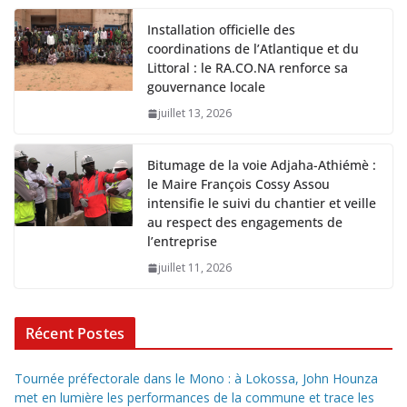
Installation officielle des
coordinations de l’Atlantique et du
Littoral : le RA.CO.NA renforce sa
gouvernance locale
juillet 13, 2026
Bitumage de la voie Adjaha-Athiémè :
le Maire François Cossy Assou
intensifie le suivi du chantier et veille
au respect des engagements de
l’entreprise
juillet 11, 2026
Récent Postes
Tournée préfectorale dans le Mono : à Lokossa, John Hounza
met en lumière les performances de la commune et trace les