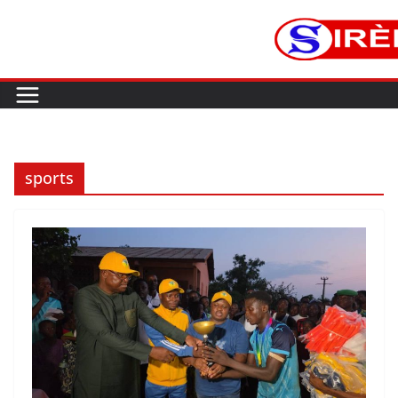
sports