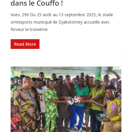
dans le Couffo !
Vues: 290 Du 25 août au 13 septembre 2025, le stade
omnisports municipal de Djakotomey accueille avec
ferveur la troisième
Read More