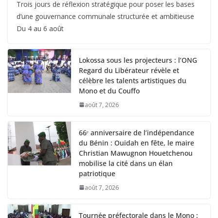
Trois jours de réflexion stratégique pour poser les bases
d’une gouvernance communale structurée et ambitieuse
Du 4 au 6 août
Lokossa sous les projecteurs : l’ONG
Regard du Libérateur révèle et
célèbre les talents artistiques du
Mono et du Couffo
août 7, 2026
66ᵉ anniversaire de l’indépendance
du Bénin : Ouidah en fête, le maire
Christian Mawugnon Houetchenou
mobilise la cité dans un élan
patriotique
août 7, 2026
Tournée préfectorale dans le Mono :