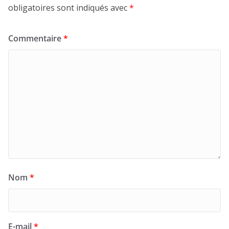
obligatoires sont indiqués avec
*
Commentaire
*
Nom
*
E-mail
*