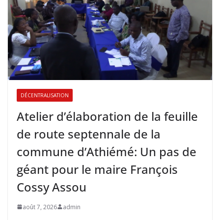
DÉCENTRALISATION
Atelier d’élaboration de la feuille
de route septennale de la
commune d’Athiémé: Un pas de
géant pour le maire François
Cossy Assou
août 7, 2026
admin