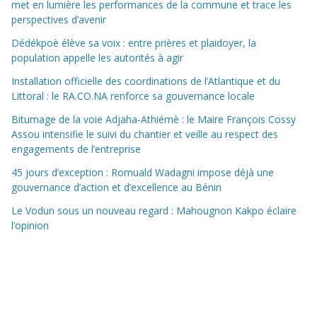
met en lumière les performances de la commune et trace les
perspectives d’avenir
Dédékpoè élève sa voix : entre prières et plaidoyer, la
population appelle les autorités à agir
Installation officielle des coordinations de l’Atlantique et du
Littoral : le RA.CO.NA renforce sa gouvernance locale
Bitumage de la voie Adjaha-Athiémè : le Maire François Cossy
Assou intensifie le suivi du chantier et veille au respect des
engagements de l’entreprise
45 jours d’exception : Romuald Wadagni impose déjà une
gouvernance d’action et d’excellence au Bénin
Le Vodun sous un nouveau regard : Mahougnon Kakpo éclaire
l’opinion