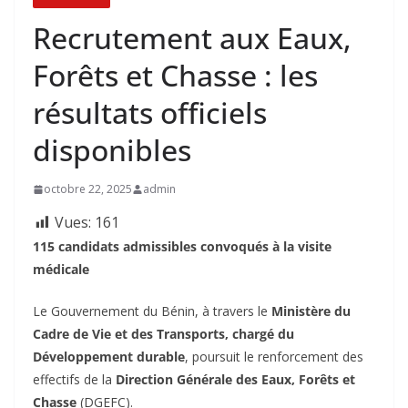
Recrutement aux Eaux,
Forêts et Chasse : les
résultats officiels
disponibles
octobre 22, 2025
admin
Vues:
161
115 candidats admissibles convoqués à la visite
médicale
‎Le Gouvernement du Bénin, à travers le
Ministère du
Cadre de Vie et des Transports, chargé du
Développement durable
, poursuit le renforcement des
effectifs de la
Direction Générale des Eaux, Forêts et
Chasse
(DGEFC).