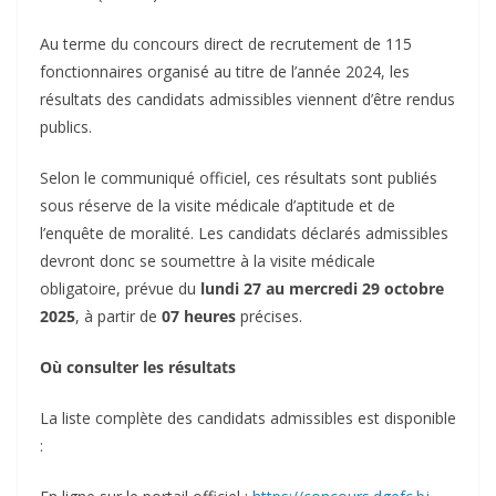
‎Au terme du concours direct de recrutement de 115
fonctionnaires organisé au titre de l’année 2024, les
résultats des candidats admissibles viennent d’être rendus
publics.
‎Selon le communiqué officiel, ces résultats sont publiés
sous réserve de la visite médicale d’aptitude et de
l’enquête de moralité. Les candidats déclarés admissibles
devront donc se soumettre à la visite médicale
obligatoire, prévue du
lundi 27 au mercredi 29 octobre
2025
, à partir de
07 heures
précises.
‎Où consulter les résultats
‎La liste complète des candidats admissibles est disponible
: