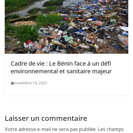
Cadre de vie : Le Bénin face à un défi
environnemental et sanitaire majeur
novembre 14, 2025
Laisser un commentaire
Votre adresse e-mail ne sera pas publiée.
Les champs