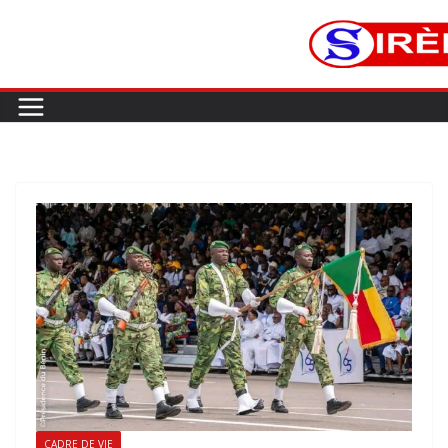
CADRE DE VIE