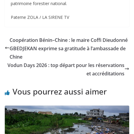
patrimoine forestier national.
‎Paterne ZOLA / LA SIRENE TV
Coopération Bénin–Chine : le maire Coffi Dieudonné
GBEDJEKAN exprime sa gratitude à l’ambassade de
Chine
Vodun Days 2026 : top départ pour les réservations
et accréditations
Vous pourrez aussi aimer