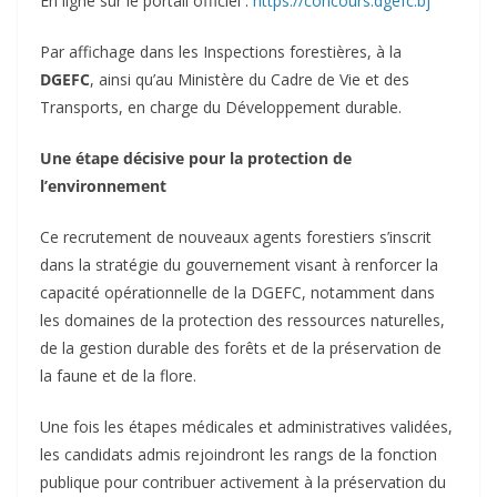
‎En ligne sur le portail officiel :
https://concours.dgefc.bj
‎Par affichage dans les Inspections forestières, à la
DGEFC
, ainsi qu’au Ministère du Cadre de Vie et des
Transports, en charge du Développement durable.
‎Une étape décisive pour la protection de
l’environnement
‎Ce recrutement de nouveaux agents forestiers s’inscrit
dans la stratégie du gouvernement visant à renforcer la
capacité opérationnelle de la DGEFC, notamment dans
les domaines de la protection des ressources naturelles,
de la gestion durable des forêts et de la préservation de
la faune et de la flore.
‎Une fois les étapes médicales et administratives validées,
les candidats admis rejoindront les rangs de la fonction
publique pour contribuer activement à la préservation du