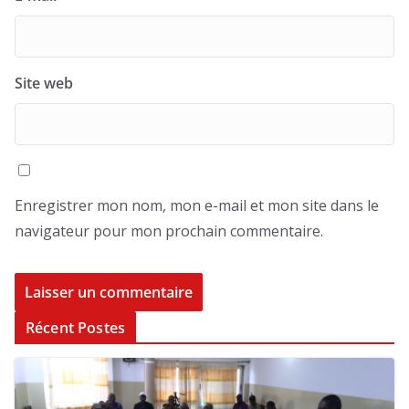
Site web
Enregistrer mon nom, mon e-mail et mon site dans le
navigateur pour mon prochain commentaire.
Récent Postes