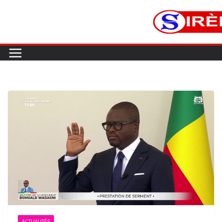
ACTUALITÉS