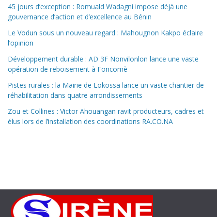
45 jours d’exception : Romuald Wadagni impose déjà une
gouvernance d’action et d’excellence au Bénin
Le Vodun sous un nouveau regard : Mahougnon Kakpo éclaire
l’opinion
Développement durable : AD 3F Nonvilonlon lance une vaste
opération de reboisement à Foncomè
Pistes rurales : la Mairie de Lokossa lance un vaste chantier de
réhabilitation dans quatre arrondissements
Zou et Collines : Victor Ahouangan ravit producteurs, cadres et
élus lors de l’installation des coordinations RA.CO.NA