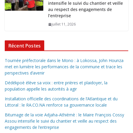
intensifie le suivi du chantier et veille
au respect des engagements de
l’entreprise
juillet 11, 2026
Récent Postes
Tournée préfectorale dans le Mono : à Lokossa, John Hounza
met en lumière les performances de la commune et trace les
perspectives d’avenir
Dédékpoè élève sa voix : entre prières et plaidoyer, la
population appelle les autorités à agir
Installation officielle des coordinations de l’Atlantique et du
Littoral : le RA.CO.NA renforce sa gouvernance locale
Bitumage de la voie Adjaha-Athiémè : le Maire François Cossy
Assou intensifie le suivi du chantier et veille au respect des
engagements de l’entreprise