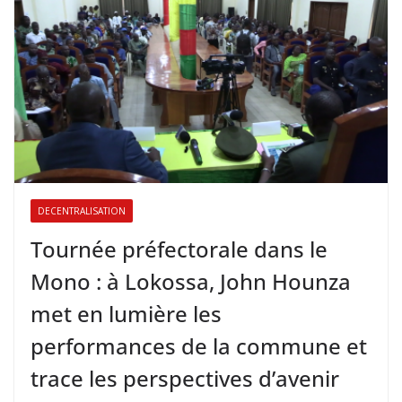
DECENTRALISATION
Tournée préfectorale dans le
Mono : à Lokossa, John Hounza
met en lumière les
performances de la commune et
trace les perspectives d’avenir