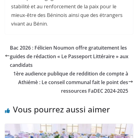
stabilité et au renforcement de la paix pour le
mieux-être des Béninois ainsi que des étrangers
vivant au Bénin.
Bac 2026 : Félicien Noumon offre gratuitement les
guides de rédaction « Le Passeport Littéraire » aux
candidats
1ère audience publique de reddition de compte à
Athiémè : Le conseil communal fait le point des
ressources FaDEC 2024-2025
Vous pourrez aussi aimer