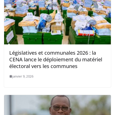
Législatives et communales 2026 : la
CENA lance le déploiement du matériel
électoral vers les communes
janvier 9, 2026