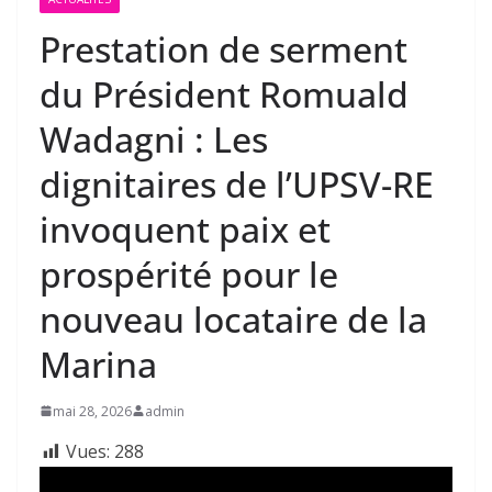
Prestation de serment
du Président Romuald
Wadagni : Les
dignitaires de l’UPSV-RE
invoquent paix et
prospérité pour le
nouveau locataire de la
Marina
mai 28, 2026
admin
Vues:
288