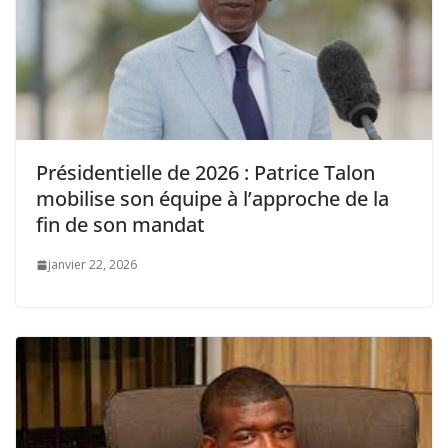
Présidentielle de 2026 : Patrice Talon
mobilise son équipe à l’approche de la
fin de son mandat
janvier 22, 2026