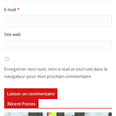
E-mail
*
Site web
Enregistrer mon nom, mon e-mail et mon site dans le
navigateur pour mon prochain commentaire.
Récent Postes