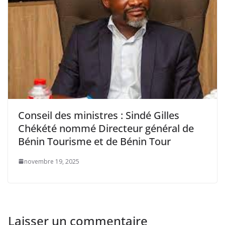
Conseil des ministres : Sindé Gilles
Chékété nommé Directeur général de
Bénin Tourisme et de Bénin Tour
novembre 19, 2025
Laisser un commentaire