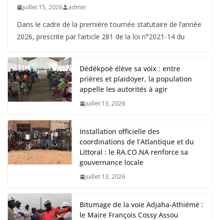
juillet 15, 2026
admin
Dans le cadre de la première tournée statutaire de l’année
2026, prescrite par l’article 281 de la loi n°2021-14 du
Dédékpoè élève sa voix : entre
prières et plaidoyer, la population
appelle les autorités à agir
juillet 13, 2026
Installation officielle des
coordinations de l’Atlantique et du
Littoral : le RA.CO.NA renforce sa
gouvernance locale
juillet 13, 2026
Bitumage de la voie Adjaha-Athiémè :
le Maire François Cossy Assou