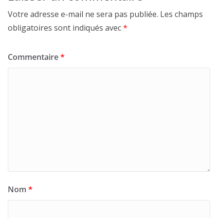
Votre adresse e-mail ne sera pas publiée.
Les champs
obligatoires sont indiqués avec
*
Commentaire
*
Nom
*