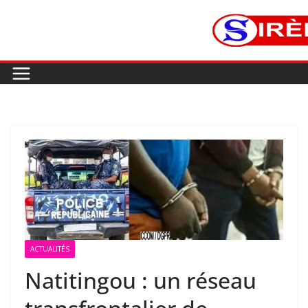
ACTUALITÉS
Natitingou : un réseau