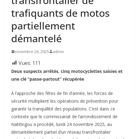
transfrontalier de
trafiquants de motos
partiellement
démantelé
novembre 26, 2025
admin
Vues:
111
Deux suspects arrêtés, cinq motocyclettes saisies et
une clé “passe-partout” récupérée
À l’approche des fêtes de fin d’année, les forces de
sécurité multiplient les opérations de prévention pour
garantir la tranquillité des populations. C’est dans ce
contexte que le commissariat de l’arrondissement de
Natitingou a procédé, lundi 24 novembre 2025, au
démantèlement partiel d’un réseau transfrontalier