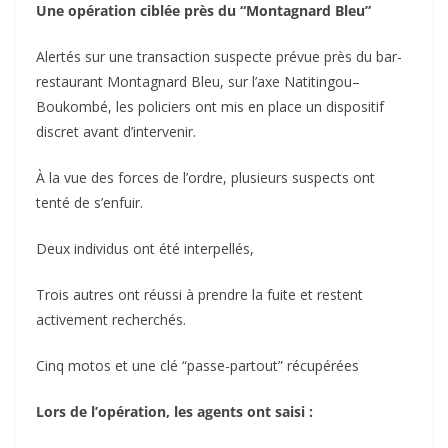
Une opération ciblée près du “Montagnard Bleu”
Alertés sur une transaction suspecte prévue près du bar-
restaurant Montagnard Bleu, sur l’axe Natitingou–
Boukombé, les policiers ont mis en place un dispositif
discret avant d’intervenir.
À la vue des forces de l’ordre, plusieurs suspects ont
tenté de s’enfuir.
Deux individus ont été interpellés,
Trois autres ont réussi à prendre la fuite et restent
activement recherchés.
Cinq motos et une clé “passe-partout” récupérées
Lors de l’opération, les agents ont saisi :