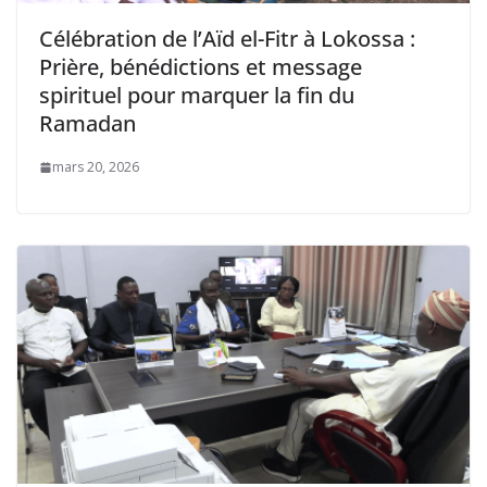
Célébration de l’Aïd el-Fitr à Lokossa :
Prière, bénédictions et message
spirituel pour marquer la fin du
Ramadan
mars 20, 2026