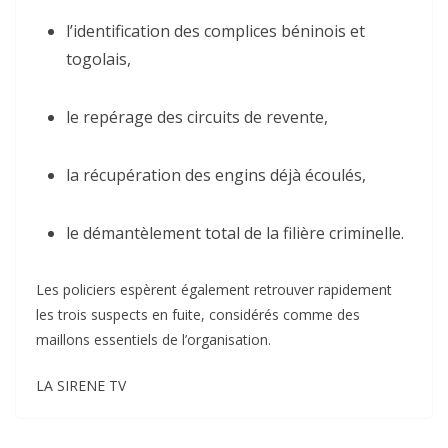
l’identification des complices béninois et
togolais,
le repérage des circuits de revente,
la récupération des engins déjà écoulés,
le démantèlement total de la filière criminelle.
Les policiers espèrent également retrouver rapidement
les trois suspects en fuite, considérés comme des
maillons essentiels de l’organisation.
LA SIRENE TV