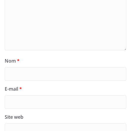
Nom
*
E-mail
*
Site web