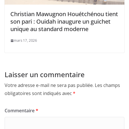
Christian Mawugnon Houétchénou tient
son pari : Ouidah inaugure un guichet
unique au standard moderne
mars 17, 2026
Laisser un commentaire
Votre adresse e-mail ne sera pas publiée.
Les champs
obligatoires sont indiqués avec
*
Commentaire
*