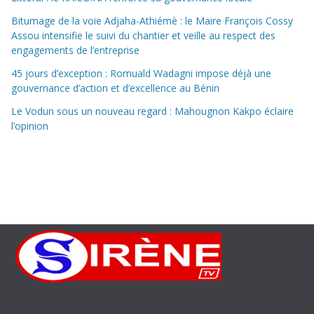
Bitumage de la voie Adjaha-Athiémè : le Maire François Cossy
Assou intensifie le suivi du chantier et veille au respect des
engagements de l’entreprise
45 jours d’exception : Romuald Wadagni impose déjà une
gouvernance d’action et d’excellence au Bénin
Le Vodun sous un nouveau regard : Mahougnon Kakpo éclaire
l’opinion