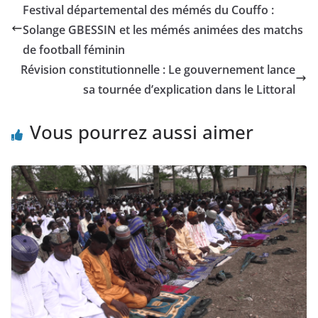
Festival départemental des mémés du Couffo :
Solange GBESSIN et les mémés animées des matchs
de football féminin
Révision constitutionnelle : Le gouvernement lance
sa tournée d’explication dans le Littoral
Vous pourrez aussi aimer