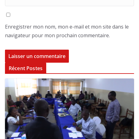
Enregistrer mon nom, mon e-mail et mon site dans le
navigateur pour mon prochain commentaire.
Récent Postes