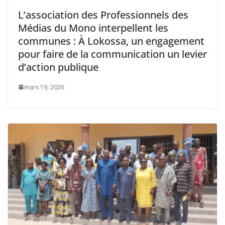
‎L’association des Professionnels des
Médias du Mono interpellent les
communes : À Lokossa, un engagement
pour faire de la communication un levier
d’action publique
mars 19, 2026