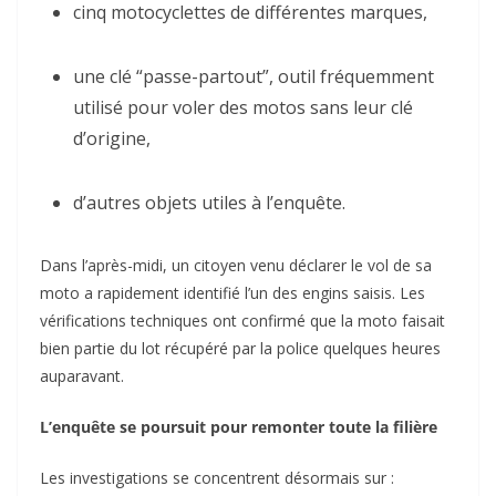
cinq motocyclettes de différentes marques,
une clé “passe-partout”, outil fréquemment
utilisé pour voler des motos sans leur clé
d’origine,
d’autres objets utiles à l’enquête.
Dans l’après-midi, un citoyen venu déclarer le vol de sa
moto a rapidement identifié l’un des engins saisis. Les
vérifications techniques ont confirmé que la moto faisait
bien partie du lot récupéré par la police quelques heures
auparavant.
L’enquête se poursuit pour remonter toute la filière
Les investigations se concentrent désormais sur :