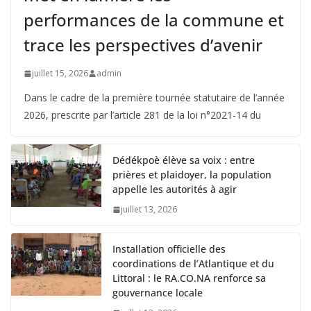
performances de la commune et
trace les perspectives d’avenir
juillet 15, 2026
admin
Dans le cadre de la première tournée statutaire de l’année
2026, prescrite par l’article 281 de la loi n°2021-14 du
Dédékpoè élève sa voix : entre
prières et plaidoyer, la population
appelle les autorités à agir
juillet 13, 2026
Installation officielle des
coordinations de l’Atlantique et du
Littoral : le RA.CO.NA renforce sa
gouvernance locale