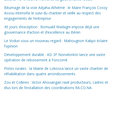
Bitumage de la voie Adjaha-Athiémè : le Maire François Cossy
Assou intensifie le suivi du chantier et veille au respect des
engagements de l’entreprise
45 jours d’exception : Romuald Wadagni impose déjà une
gouvernance d’action et d’excellence au Bénin
Le Vodun sous un nouveau regard : Mahougnon Kakpo éclaire
l’opinion
Développement durable : AD 3F Nonvilonlon lance une vaste
opération de reboisement à Foncomè
Pistes rurales : la Mairie de Lokossa lance un vaste chantier de
réhabilitation dans quatre arrondissements
Zou et Collines : Victor Ahouangan ravit producteurs, cadres et
élus lors de l’installation des coordinations RA.CO.NA