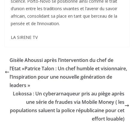
science. Porto-Novo se positionne ainsi comme le trait
d’union entre les traditions vivantes et l’avenir du savoir
africain, consolidant sa place en tant que berceau de la
pensée et de l’innovation.
LA SIRENE TV
Gisèle Ahoussi après l’intervention du chef de
l’Etat »Patrice Talon : Un chef humble et visionnaire,
l’Inspiration pour une nouvelle génération de
leaders »
Lokossa : Un cyberarnaqueur pris au piège après
une série de fraudes via Mobile Money ( les
populations saluent la police républicaine pour cet
effort louable)