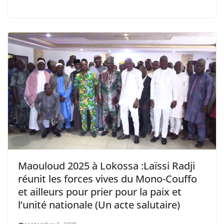
Maouloud 2025 à Lokossa :Laïssi Radji
réunit les forces vives du Mono-Couffo
et ailleurs pour prier pour la paix et
l’unité nationale (Un acte salutaire)