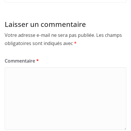
Laisser un commentaire
Votre adresse e-mail ne sera pas publiée.
Les champs
obligatoires sont indiqués avec
*
Commentaire
*