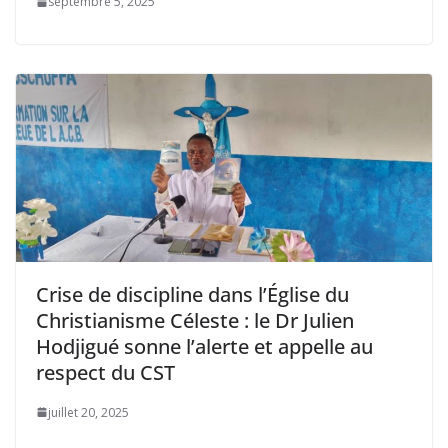
septembre 5, 2025
Crise de discipline dans l’Église du
Christianisme Céleste : le Dr Julien
Hodjigué sonne l’alerte et appelle au
respect du CST
juillet 20, 2025