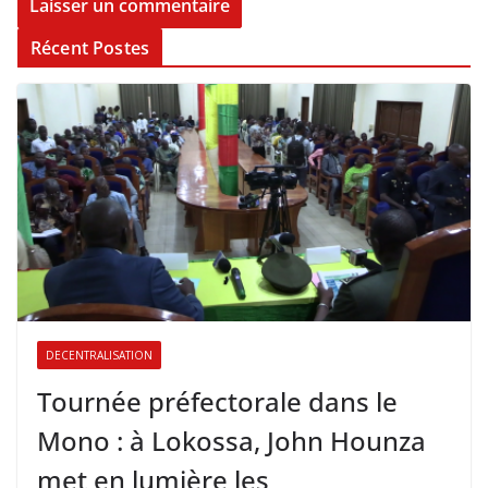
Récent Postes
DECENTRALISATION
Tournée préfectorale dans le
Mono : à Lokossa, John Hounza
met en lumière les