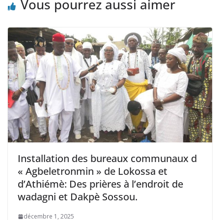
Vous pourrez aussi aimer
Installation des bureaux communaux d
« Agbeletronmin » de Lokossa et
d’Athiémè: Des prières à l’endroit de
wadagni et Dakpè Sossou.
décembre 1, 2025