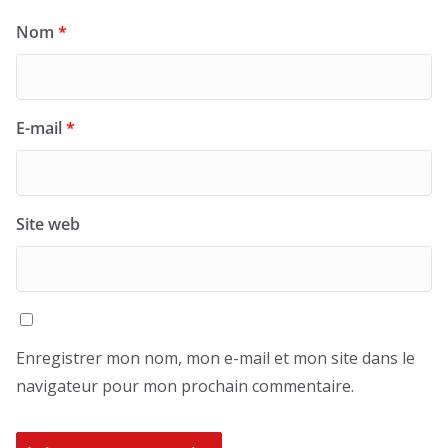
Nom
*
E-mail
*
Site web
Enregistrer mon nom, mon e-mail et mon site dans le
navigateur pour mon prochain commentaire.