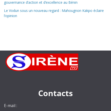
gouvernance d’action et d’excellence au Bénin
Le Vodun sous un nouveau regard : Mahougnon Kakpo éclaire
l’opinion
Contacts
E-mail :