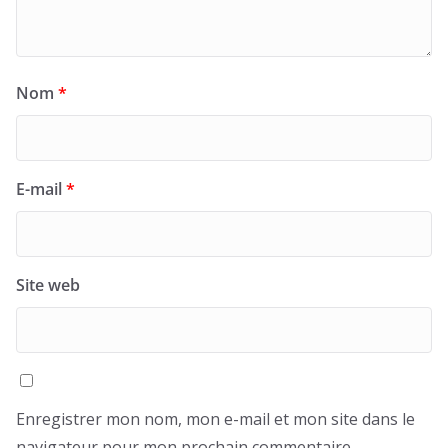
Nom
*
E-mail
*
Site web
Enregistrer mon nom, mon e-mail et mon site dans le
navigateur pour mon prochain commentaire.