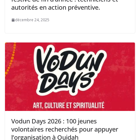
autorités en action préventive.
décembre 24, 2025
Vodun Days 2026 : 100 jeunes
volontaires recherchés pour appuyer
l’organisation à Ouidah