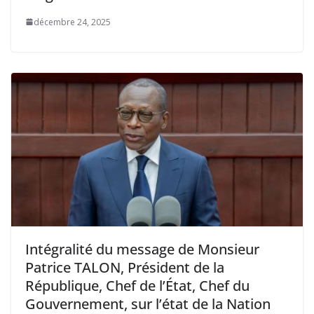
décembre 24, 2025
‎Intégralité du message de Monsieur
Patrice TALON, Président de la
République, Chef de l’État, Chef du
Gouvernement, sur l’état de la Nation