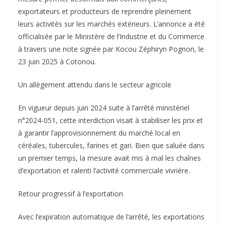
exportateurs et producteurs de reprendre pleinement
leurs activités sur les marchés extérieurs. L’annonce a été
officialisée par le Ministère de l’Industrie et du Commerce
à travers une note signée par Kocou Zéphiryn Pognon, le
23 juin 2025 à Cotonou.
Un allègement attendu dans le secteur agricole
En vigueur depuis juin 2024 suite à l’arrêté ministériel
n°2024-051, cette interdiction visait à stabiliser les prix et
à garantir l’approvisionnement du marché local en
céréales, tubercules, farines et gari. Bien que saluée dans
un premier temps, la mesure avait mis à mal les chaînes
d’exportation et ralenti l’activité commerciale vivrière.
Retour progressif à l’exportation
Avec l’expiration automatique de l’arrêté, les exportations