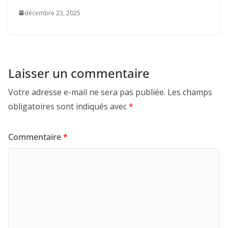
décembre 23, 2025
Laisser un commentaire
Votre adresse e-mail ne sera pas publiée.
Les champs
obligatoires sont indiqués avec
*
Commentaire
*