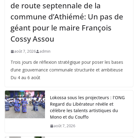
de route septennale de la
commune d’Athiémé: Un pas de
géant pour le maire François
Cossy Assou
août 7, 2026
admin
Trois jours de réflexion stratégique pour poser les bases
d’une gouvernance communale structurée et ambitieuse
Du 4 au 6 août
Lokossa sous les projecteurs : l’ONG
Regard du Libérateur révèle et
célèbre les talents artistiques du
Mono et du Couffo
août 7, 2026