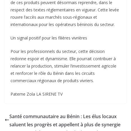
de ces produits peuvent désormais reprendre, dans le
respect des textes réglementaires en vigueur. Cette levée
rouvre l’accès aux marchés sous-régionaux et
internationaux pour les opérateurs béninois du secteur.
Un signal positif pour les filières vivrières
Pour les professionnels du secteur, cette décision
redonne espoir et dynamisme. Elle pourrait contribuer à
relancer la production, stimuler l’investissement agricole
et renforcer le rôle du Bénin dans les circuits
commerciaux régionaux de produits vivriers.
Paterne Zola LA SIRENE TV
Santé communautaire au Bénin : Les élus locaux
saluent les progrès et appellent à plus de synergie