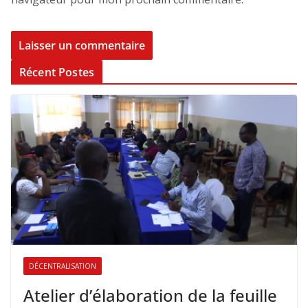
Récent Postes
DÉCENTRALISATION
Atelier d’élaboration de la feuille