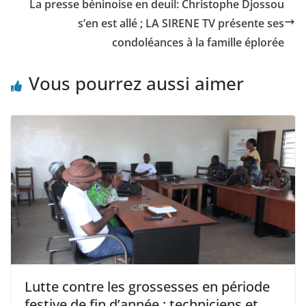
La presse béninoise en deuil: Christophe Djossou
s’en est allé ; LA SIRENE TV présente ses
condoléances à la famille éplorée
Vous pourrez aussi aimer
Lutte contre les grossesses en période
festive de fin d’année : techniciens et