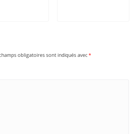
champs obligatoires sont indiqués avec
*