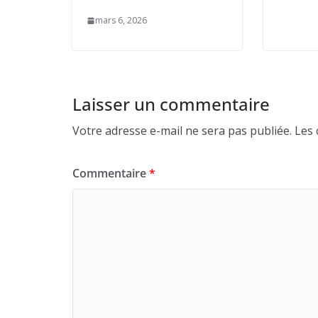
mars 6, 2026
Laisser un commentaire
Votre adresse e-mail ne sera pas publiée.
Les 
Commentaire
*