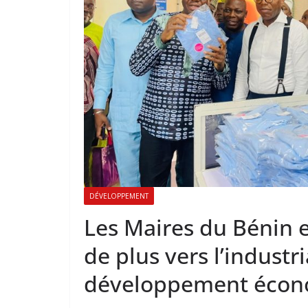
DÉVELOPPEMENT
Les Maires du Bénin en
de plus vers l’industri
développement écon