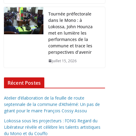
Tournée préfectorale
dans le Mono : à
Lokossa, John Hounza
met en lumière les
performances de la
commune et trace les
perspectives d’avenir
juillet 15, 2026
Récent Postes
Atelier d’élaboration de la feuille de route
septennale de la commune d’Athiémé: Un pas de
géant pour le maire François Cossy Assou
Lokossa sous les projecteurs : l’ONG Regard du
Libérateur révèle et célèbre les talents artistiques
du Mono et du Couffo