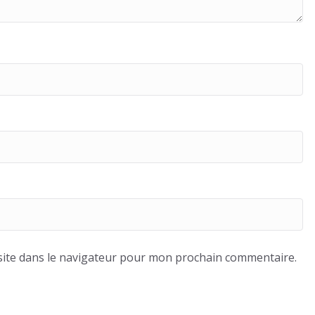
ite dans le navigateur pour mon prochain commentaire.