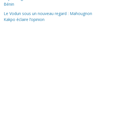
Bénin
Le Vodun sous un nouveau regard : Mahougnon
Kakpo éclaire l’opinion