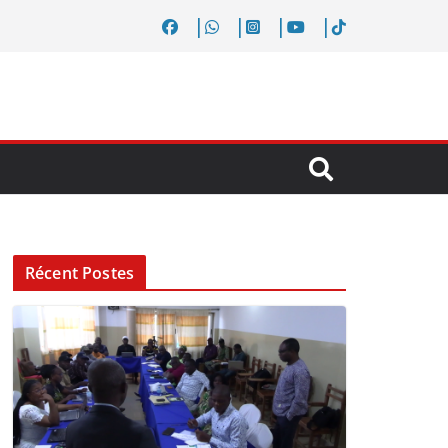
Récent Postes