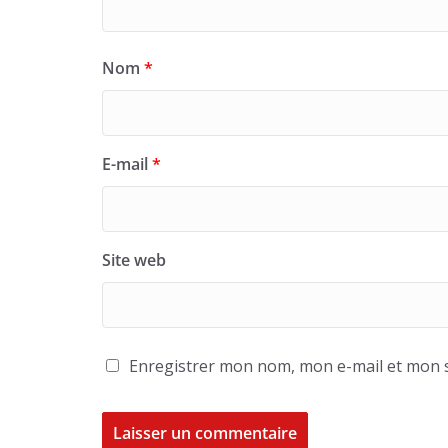
Nom
*
E-mail
*
Site web
Enregistrer mon nom, mon e-mail et mon s