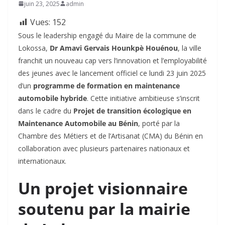
juin 23, 2025
admin
Vues:
152
Sous le leadership engagé du Maire de la commune de
Lokossa,
Dr Amavi Gervais Hounkpè Houénou
, la ville
franchit un nouveau cap vers l’innovation et l’employabilité
des jeunes avec le lancement officiel ce lundi 23 juin 2025
d’un
programme de formation en maintenance
automobile hybride
. Cette initiative ambitieuse s’inscrit
dans le cadre du
Projet de transition écologique en
Maintenance Automobile au Bénin
, porté par la
Chambre des Métiers et de l’Artisanat (CMA) du Bénin en
collaboration avec plusieurs partenaires nationaux et
internationaux.
Un projet visionnaire
soutenu par la mairie