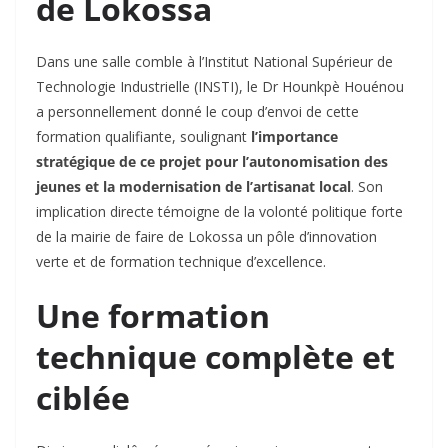
de Lokossa
Dans une salle comble à l’Institut National Supérieur de
Technologie Industrielle (INSTI), le Dr Hounkpè Houénou
a personnellement donné le coup d’envoi de cette
formation qualifiante, soulignant
l’importance
stratégique de ce projet pour l’autonomisation des
jeunes et la modernisation de l’artisanat local
. Son
implication directe témoigne de la volonté politique forte
de la mairie de faire de Lokossa un pôle d’innovation
verte et de formation technique d’excellence.
Une formation
technique complète et
ciblée