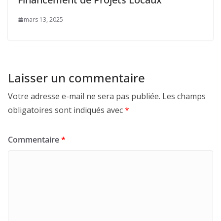
mars 13, 2025
Laisser un commentaire
Votre adresse e-mail ne sera pas publiée.
Les champs
obligatoires sont indiqués avec
*
Commentaire
*