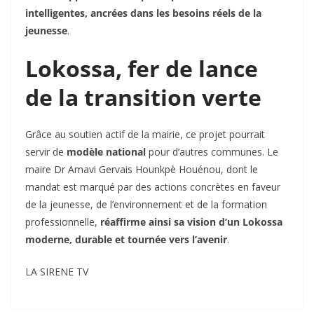
intelligentes, ancrées dans les besoins réels de la
jeunesse
.
Lokossa, fer de lance
de la transition verte
Grâce au soutien actif de la mairie, ce projet pourrait
servir de
modèle national
pour d’autres communes. Le
maire Dr Amavi Gervais Hounkpè Houénou, dont le
mandat est marqué par des actions concrètes en faveur
de la jeunesse, de l’environnement et de la formation
professionnelle,
réaffirme ainsi sa vision d’un Lokossa
moderne, durable et tournée vers l’avenir
.
LA SIRENE TV