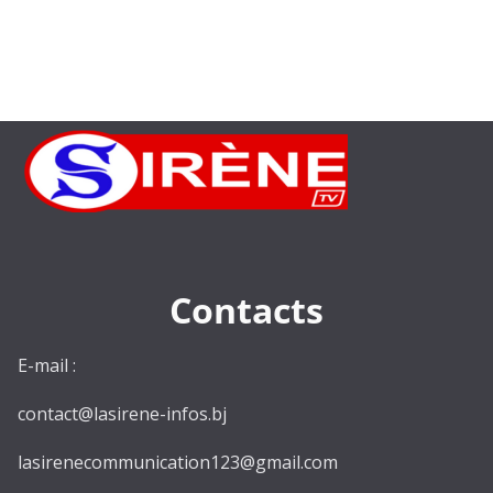
Contacts
E-mail :
contact@lasirene-infos.bj
lasirenecommunication123@gmail.com