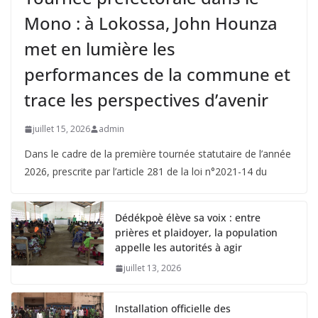
Mono : à Lokossa, John Hounza
met en lumière les
performances de la commune et
trace les perspectives d’avenir
juillet 15, 2026
admin
Dans le cadre de la première tournée statutaire de l’année
2026, prescrite par l’article 281 de la loi n°2021-14 du
Dédékpoè élève sa voix : entre
prières et plaidoyer, la population
appelle les autorités à agir
juillet 13, 2026
Installation officielle des