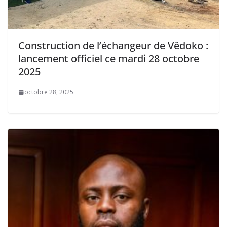
Construction de l’échangeur de Vêdoko :
lancement officiel ce mardi 28 octobre
2025
octobre 28, 2025