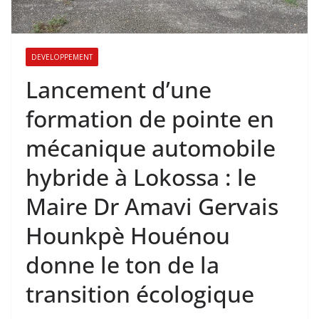
DEVELOPPEMENT
Lancement d’une
formation de pointe en
mécanique automobile
hybride à Lokossa : le
Maire Dr Amavi Gervais
Hounkpè Houénou
donne le ton de la
transition écologique