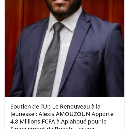
Soutien de l’Up Le Renouveau à la
Jeunesse : Alexis AMOUZOUN Apporte
4,8 Millions FCFA à Aplahoué pour le
Financement de Projets Locaux