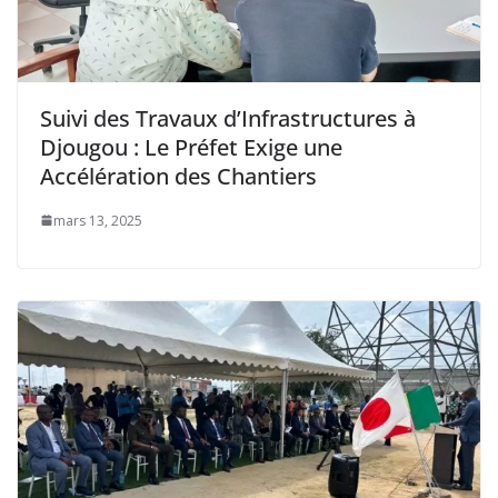
Suivi des Travaux d’Infrastructures à
Djougou : Le Préfet Exige une
Accélération des Chantiers
mars 13, 2025