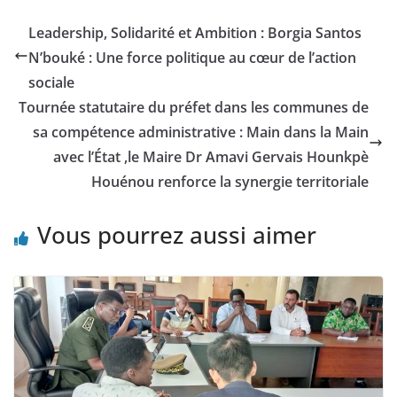
Leadership, Solidarité et Ambition : Borgia Santos
N’bouké : Une force politique au cœur de l’action
sociale
Tournée statutaire du préfet dans les communes de
sa compétence administrative : Main dans la Main
avec l’État ,le Maire Dr Amavi Gervais Hounkpè
Houénou renforce la synergie territoriale
Vous pourrez aussi aimer