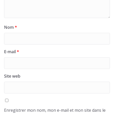
Nom
*
E-mail
*
Site web
Enregistrer mon nom, mon e-mail et mon site dans le