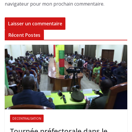
navigateur pour mon prochain commentaire.
Récent Postes
DECENTRALISATION
Tournée préfectorale dans le