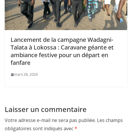
‎Lancement de la campagne Wadagni-
Talata à Lokossa : Caravane géante et
ambiance festive pour un départ en
fanfare
mars 28, 2026
Laisser un commentaire
Votre adresse e-mail ne sera pas publiée.
Les champs
obligatoires sont indiqués avec
*