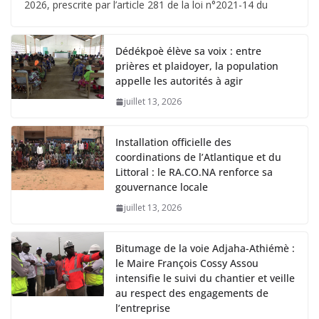
2026, prescrite par l’article 281 de la loi n°2021-14 du
Dédékpoè élève sa voix : entre
prières et plaidoyer, la population
appelle les autorités à agir
juillet 13, 2026
Installation officielle des
coordinations de l’Atlantique et du
Littoral : le RA.CO.NA renforce sa
gouvernance locale
juillet 13, 2026
Bitumage de la voie Adjaha-Athiémè :
le Maire François Cossy Assou
intensifie le suivi du chantier et veille
au respect des engagements de
l’entreprise