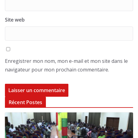
Site web
Enregistrer mon nom, mon e-mail et mon site dans le
navigateur pour mon prochain commentaire.
Récent Postes