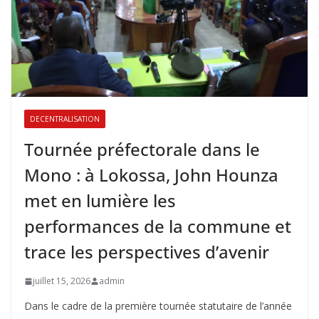
DECENTRALISATION
Tournée préfectorale dans le
Mono : à Lokossa, John Hounza
met en lumière les
performances de la commune et
trace les perspectives d’avenir
juillet 15, 2026
admin
Dans le cadre de la première tournée statutaire de l’année