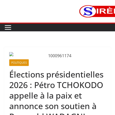
POLITIQUES
Élections présidentielles
2026 : Pétro TCHOKODO
appelle à la paix et
annonce son soutien à