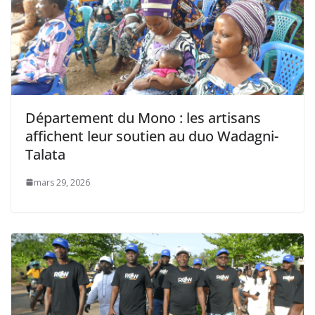
‎Département du Mono : les artisans
affichent leur soutien au duo Wadagni-
Talata
mars 29, 2026