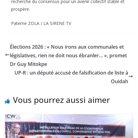
recherche du consensus pour un avenir collectif stable et
prospère.
‎Paterne ZOLA / LA SIRENE TV
Élections 2026 : « Nous irons aux communales et
législatives, rien ne doit nous ébranler… », promet
Dr Guy Mitokpe
UP-R : un député accusé de falsification de liste à
Ouidah
Vous pourrez aussi aimer