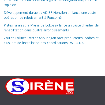
l’opinion
Développement durable : AD 3F Nonvilonlon lance une vaste
opération de reboisement à Foncomè
Pistes rurales : la Mairie de Lokossa lance un vaste chantier de
réhabilitation dans quatre arrondissements
Zou et Collines : Victor Ahouangan ravit producteurs, cadres et
élus lors de l’installation des coordinations RA.CO.NA