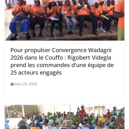
‎Pour propulser Convergence Wadagni
2026 dans le Couffo : Rigobert Videgla
prend les commandes d’une équipe de
25 acteurs engagés
mars 29, 2026