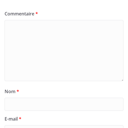
Commentaire
*
Nom
*
E-mail
*