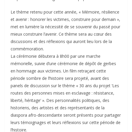
Le thème retenu pour cette année, « Mémoire, résilience
et avenir : honorer les victimes, construire pour demain »,
met en lumière la nécessité de se souvenir du passé pour
mieux construire l’avenir. Ce thème sera au cœur des
discussions et des réflexions qui auront lieu lors de la
commémoration.
La cérémonie débutera à 8h00 par une marche
mémorielle, suivie d’une cérémonie de dépôt de gerbes
en hommage aux victimes. Un film retraçant cette
période sombre de l’histoire sera projeté, avant des
panels de discussion sur le thème « 30 ans du projet ‘Les
routes des personnes mises en esclavage : résistance,
liberté, héritage’ ». Des personnalités politiques, des
historiens, des artistes et des représentants de la
diaspora afro-descendante seront présents pour partager
leurs témoignages et leurs réflexions sur cette période de
l’histoire.