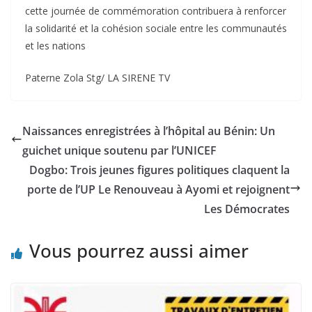
cette journée de commémoration contribuera à renforcer
la solidarité et la cohésion sociale entre les communautés
et les nations
Paterne Zola Stg/ LA SIRENE TV
Naissances enregistrées à l’hôpital au Bénin: Un
guichet unique soutenu par l’UNICEF
Dogbo: Trois jeunes figures politiques claquent la
porte de l’UP Le Renouveau à Ayomi et rejoignent
Les Démocrates
Vous pourrez aussi aimer