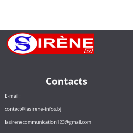
Contacts
E-mail :
contact@lasirene-infos.bj
lasirenecommunication123@gmail.com