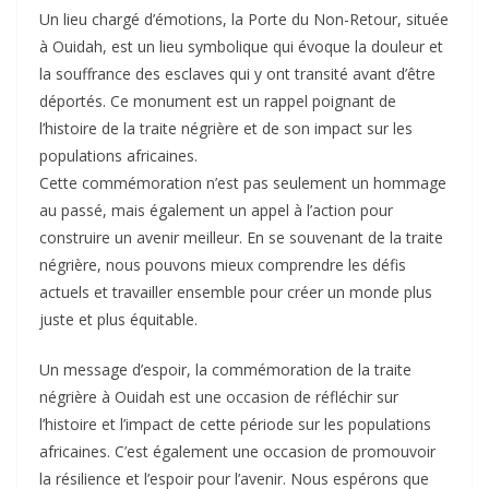
Un lieu chargé d’émotions, la Porte du Non-Retour, située
à Ouidah, est un lieu symbolique qui évoque la douleur et
la souffrance des esclaves qui y ont transité avant d’être
déportés. Ce monument est un rappel poignant de
l’histoire de la traite négrière et de son impact sur les
populations africaines.
Cette commémoration n’est pas seulement un hommage
au passé, mais également un appel à l’action pour
construire un avenir meilleur. En se souvenant de la traite
négrière, nous pouvons mieux comprendre les défis
actuels et travailler ensemble pour créer un monde plus
juste et plus équitable.
Un message d’espoir, la commémoration de la traite
négrière à Ouidah est une occasion de réfléchir sur
l’histoire et l’impact de cette période sur les populations
africaines. C’est également une occasion de promouvoir
la résilience et l’espoir pour l’avenir. Nous espérons que