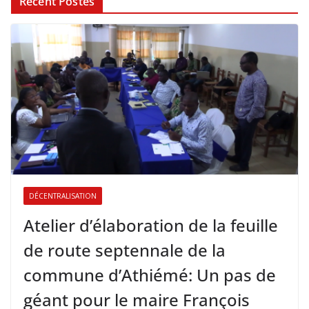
Récent Postes
DÉCENTRALISATION
Atelier d’élaboration de la feuille
de route septennale de la
commune d’Athiémé: Un pas de
géant pour le maire François