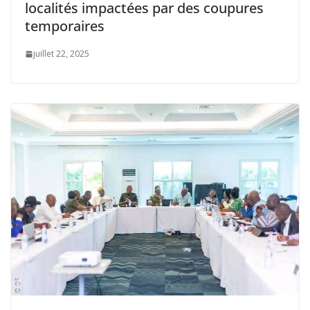
localités impactées par des coupures
temporaires
juillet 22, 2025