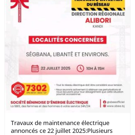
Travaux de maintenance électrique
annoncés ce 22 juillet 2025:Plusieurs