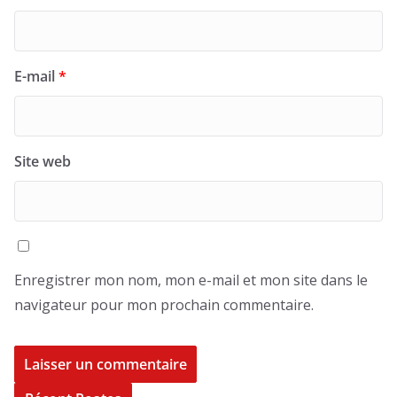
E-mail
*
Site web
Enregistrer mon nom, mon e-mail et mon site dans le
navigateur pour mon prochain commentaire.