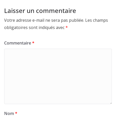
Laisser un commentaire
Votre adresse e-mail ne sera pas publiée.
Les champs
obligatoires sont indiqués avec
*
Commentaire
*
Nom
*