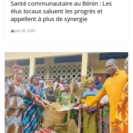
Santé communautaire au Bénin : Les
élus locaux saluent les progrès et
appellent à plus de synergie
juin 30, 2025