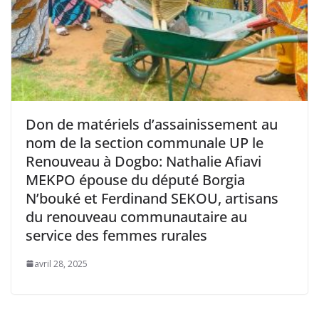
Don de matériels d’assainissement au
nom de la section communale UP le
Renouveau à Dogbo: Nathalie Afiavi
MEKPO épouse du député Borgia
N’bouké et Ferdinand SEKOU, artisans
du renouveau communautaire au
service des femmes rurales
avril 28, 2025