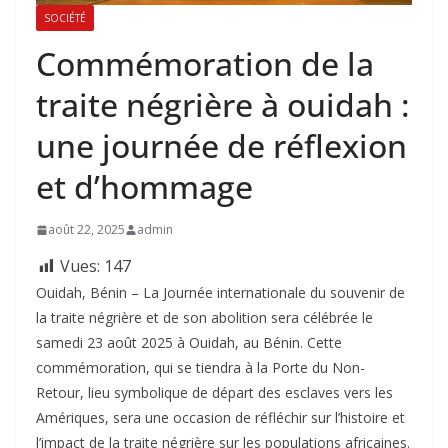
SOCIÉTÉ
Commémoration de la
traite négrière à ouidah :
une journée de réflexion
et d’hommage
août 22, 2025
admin
Vues:
147
Ouidah, Bénin – La Journée internationale du souvenir de
la traite négrière et de son abolition sera célébrée le
samedi 23 août 2025 à Ouidah, au Bénin. Cette
commémoration, qui se tiendra à la Porte du Non-
Retour, lieu symbolique de départ des esclaves vers les
Amériques, sera une occasion de réfléchir sur l’histoire et
l’impact de la traite négrière sur les populations africaines.