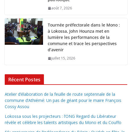
août 7, 2026
Tournée préfectorale dans le Mono :
à Lokossa, John Hounza met en
lumière les performances de la
commune et trace les perspectives
d’avenir
juillet 15, 2026
Récent Postes
Atelier d’élaboration de la feuille de route septennale de la
commune d’Athiémé: Un pas de géant pour le maire François
Cossy Assou
Lokossa sous les projecteurs : l’ONG Regard du Libérateur
révèle et célèbre les talents artistiques du Mono et du Couffo