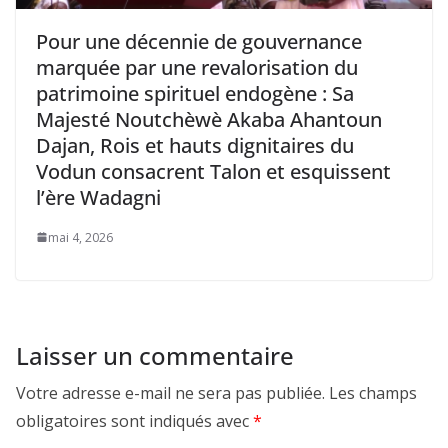
Pour une décennie de gouvernance
marquée par une revalorisation du
patrimoine spirituel endogène : Sa
Majesté Noutchèwè Akaba Ahantoun
Dajan, Rois et hauts dignitaires du
Vodun consacrent Talon et esquissent
l’ère Wadagni
mai 4, 2026
Laisser un commentaire
Votre adresse e-mail ne sera pas publiée.
Les champs
obligatoires sont indiqués avec
*