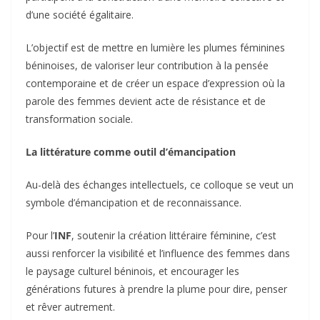
d’une société égalitaire.
‎L’objectif est de mettre en lumière les plumes féminines
béninoises, de valoriser leur contribution à la pensée
contemporaine et de créer un espace d’expression où la
parole des femmes devient acte de résistance et de
transformation sociale.
‎La littérature comme outil d’émancipation
‎Au-delà des échanges intellectuels, ce colloque se veut un
symbole d’émancipation et de reconnaissance.
‎Pour l’
INF
, soutenir la création littéraire féminine, c’est
aussi renforcer la visibilité et l’influence des femmes dans
le paysage culturel béninois, et encourager les
générations futures à prendre la plume pour dire, penser
et rêver autrement.