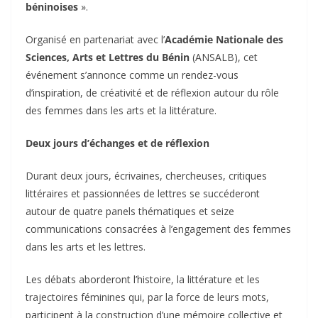
béninoises
».
‎Organisé en partenariat avec l’
Académie Nationale des
Sciences, Arts et Lettres du Bénin
(ANSALB), cet
événement s’annonce comme un rendez-vous
d’inspiration, de créativité et de réflexion autour du rôle
des femmes dans les arts et la littérature.
‎Deux jours d’échanges et de réflexion
‎Durant deux jours, écrivaines, chercheuses, critiques
littéraires et passionnées de lettres se succéderont
autour de quatre panels thématiques et seize
communications consacrées à l’engagement des femmes
dans les arts et les lettres.
‎Les débats aborderont l’histoire, la littérature et les
trajectoires féminines qui, par la force de leurs mots,
participent à la construction d’une mémoire collective et