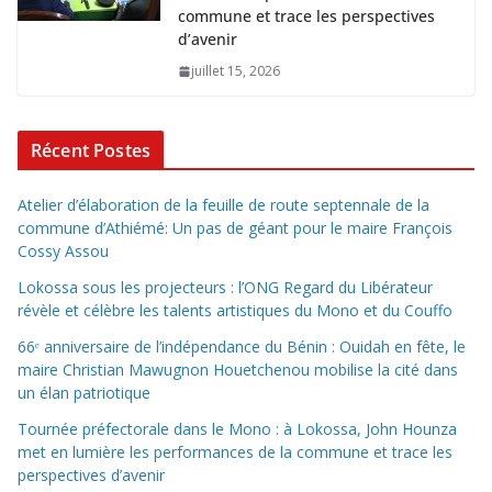
commune et trace les perspectives
d’avenir
juillet 15, 2026
Récent Postes
Atelier d’élaboration de la feuille de route septennale de la
commune d’Athiémé: Un pas de géant pour le maire François
Cossy Assou
Lokossa sous les projecteurs : l’ONG Regard du Libérateur
révèle et célèbre les talents artistiques du Mono et du Couffo
66ᵉ anniversaire de l’indépendance du Bénin : Ouidah en fête, le
maire Christian Mawugnon Houetchenou mobilise la cité dans
un élan patriotique
Tournée préfectorale dans le Mono : à Lokossa, John Hounza
met en lumière les performances de la commune et trace les
perspectives d’avenir