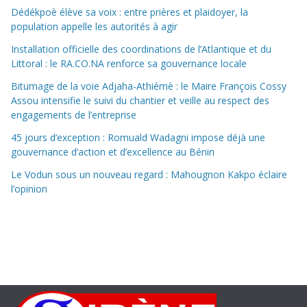
Dédékpoè élève sa voix : entre prières et plaidoyer, la
population appelle les autorités à agir
Installation officielle des coordinations de l’Atlantique et du
Littoral : le RA.CO.NA renforce sa gouvernance locale
Bitumage de la voie Adjaha-Athiémè : le Maire François Cossy
Assou intensifie le suivi du chantier et veille au respect des
engagements de l’entreprise
45 jours d’exception : Romuald Wadagni impose déjà une
gouvernance d’action et d’excellence au Bénin
Le Vodun sous un nouveau regard : Mahougnon Kakpo éclaire
l’opinion