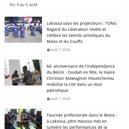
Du 4 au 6 août
Lokossa sous les projecteurs : l’ONG
Regard du Libérateur révèle et
célèbre les talents artistiques du
Mono et du Couffo
août 7, 2026
66ᵉ anniversaire de l’indépendance
du Bénin : Ouidah en fête, le maire
Christian Mawugnon Houetchenou
mobilise la cité dans un élan
patriotique
août 7, 2026
Tournée préfectorale dans le Mono :
à Lokossa, John Hounza met en
lumière les performances de la