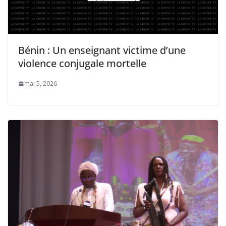
Bénin : Un enseignant victime d’une
violence conjugale mortelle
mai 5, 2026