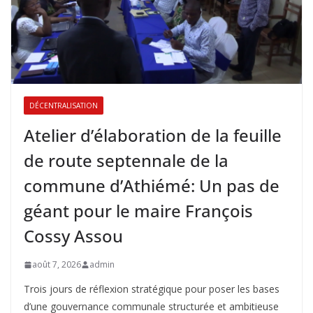
DÉCENTRALISATION
Atelier d’élaboration de la feuille
de route septennale de la
commune d’Athiémé: Un pas de
géant pour le maire François
Cossy Assou
août 7, 2026
admin
Trois jours de réflexion stratégique pour poser les bases
d’une gouvernance communale structurée et ambitieuse