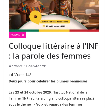
ACTUALITÉS
‎Colloque littéraire à l’INF
: la parole des femmes
octobre 23, 2025
admin
Vues:
143
Deux jours pour célébrer les plumes béninoises
‎Les
23 et 24 octobre 2025
, l’Institut National de la
Femme (
INF
) abritera un grand colloque littéraire placé
sous le thème : «
Voix et regards des femmes