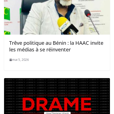
Trêve politique au Bénin : la HAAC invite
les médias à se réinventer
mai 5, 2026