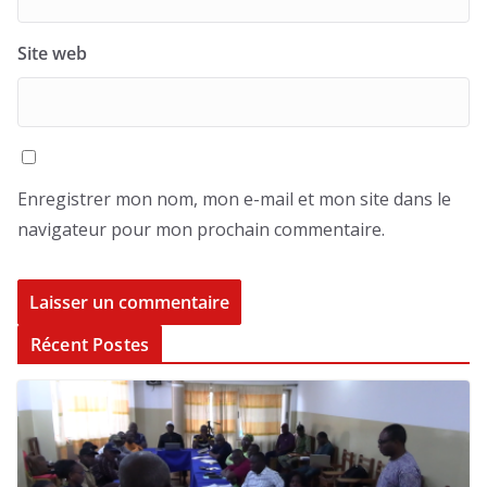
Site web
Enregistrer mon nom, mon e-mail et mon site dans le
navigateur pour mon prochain commentaire.
Récent Postes