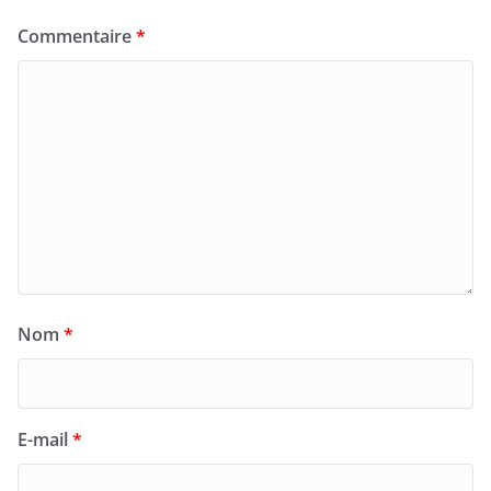
Commentaire
*
Nom
*
E-mail
*