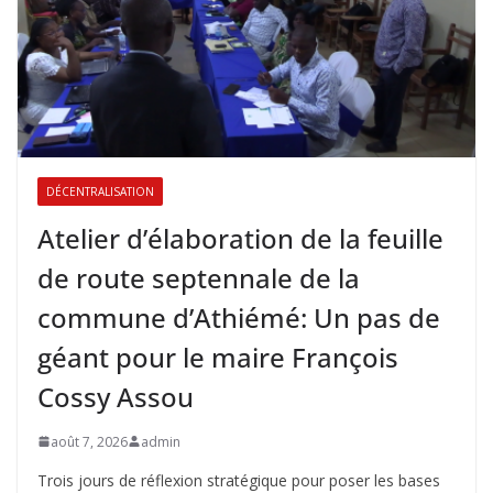
DÉCENTRALISATION
Atelier d’élaboration de la feuille
de route septennale de la
commune d’Athiémé: Un pas de
géant pour le maire François
Cossy Assou
août 7, 2026
admin
Trois jours de réflexion stratégique pour poser les bases