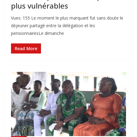
plus vulnérables
Vues: 155 Le moment le plus marquant fut sans doute le
déjeuner partagé entre la délégation et les
pensionnaires‎‎Le dimanche
Read More