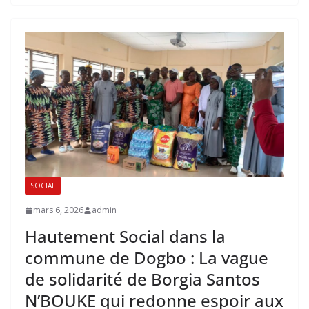
SOCIAL
mars 6, 2026
admin
Hautement Social dans la
commune de Dogbo : La vague
de solidarité de Borgia Santos
N’BOUKE qui redonne espoir aux