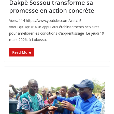
Dakpè Sossou transforme sa
promesse en action concrète
Vues: 114 https://www.youtube.com/watch?
v=vETqKOqrUB4‎Un appui aux établissements scolaires
pour améliorer les conditions d’apprentissage ‎ ‎Le jeudi 19
mars 2026, à Lokossa,
Read More