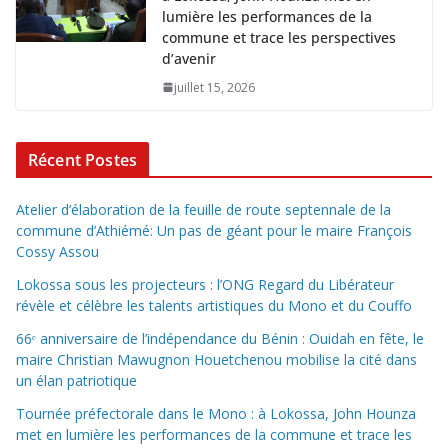
lumière les performances de la
commune et trace les perspectives
d’avenir
juillet 15, 2026
Récent Postes
Atelier d’élaboration de la feuille de route septennale de la
commune d’Athiémé: Un pas de géant pour le maire François
Cossy Assou
Lokossa sous les projecteurs : l’ONG Regard du Libérateur
révèle et célèbre les talents artistiques du Mono et du Couffo
66ᵉ anniversaire de l’indépendance du Bénin : Ouidah en fête, le
maire Christian Mawugnon Houetchenou mobilise la cité dans
un élan patriotique
Tournée préfectorale dans le Mono : à Lokossa, John Hounza
met en lumière les performances de la commune et trace les