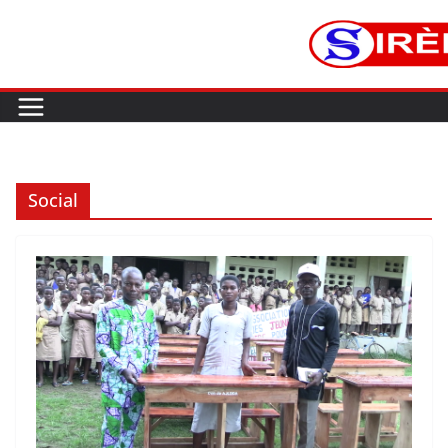
Social