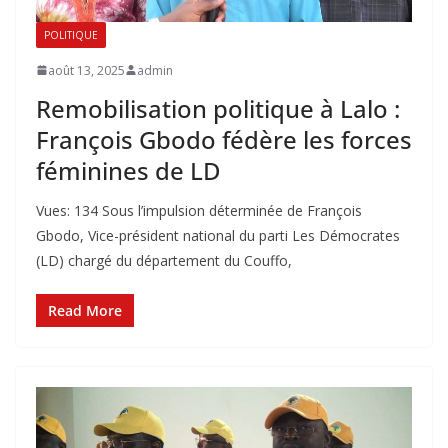
POLITIQUE
août 13, 2025
admin
Remobilisation politique à Lalo :
François Gbodo fédère les forces
féminines de LD
Vues: 134 Sous l’impulsion déterminée de François
Gbodo, Vice-président national du parti Les Démocrates
(LD) chargé du département du Couffo,
Read More