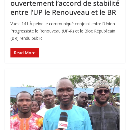
ouvertement l’accord de stabilité
entre l’UP le Renouveau et le BR
Vues: 141 À peine le communiqué conjoint entre l’Union
Progressiste le Renouveau (UP‑R) et le Bloc Républicain
(BR) rendu public
Read More