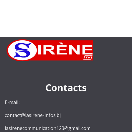
Contacts
E-mail :
contact@lasirene-infos.bj
lasirenecommunication123@gmail.com