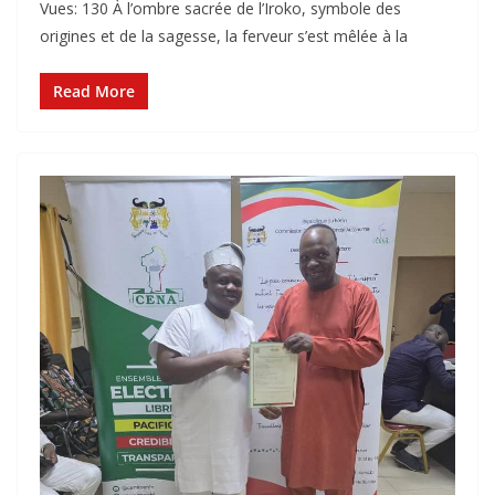
Vues: 130 À l’ombre sacrée de l’Iroko, symbole des
origines et de la sagesse, la ferveur s’est mêlée à la
Read More