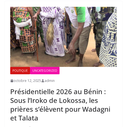
POLITIQUE
UNCATEGORIZED
octobre 12, 2025
admin
Présidentielle 2026 au Bénin :
Sous l’Iroko de Lokossa, les
prières s’élèvent pour Wadagni
et Talata