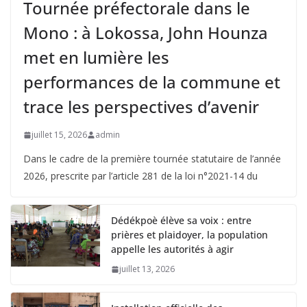
Tournée préfectorale dans le
Mono : à Lokossa, John Hounza
met en lumière les
performances de la commune et
trace les perspectives d’avenir
juillet 15, 2026
admin
Dans le cadre de la première tournée statutaire de l’année
2026, prescrite par l’article 281 de la loi n°2021-14 du
Dédékpoè élève sa voix : entre
prières et plaidoyer, la population
appelle les autorités à agir
juillet 13, 2026