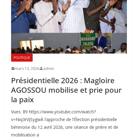
POLITIQUE
mars 13, 2026
admin
‎Présidentielle 2026 : Magloire
AGOSSOU mobilise et prie pour
la paix
Vues: 89 https://www.youtube.com/watch?
v=Niq3rVJSygw‎À l’approche de l’Élection présidentielle
béninoise du 12 avril 2026, une séance de prière et de
mobilisation a