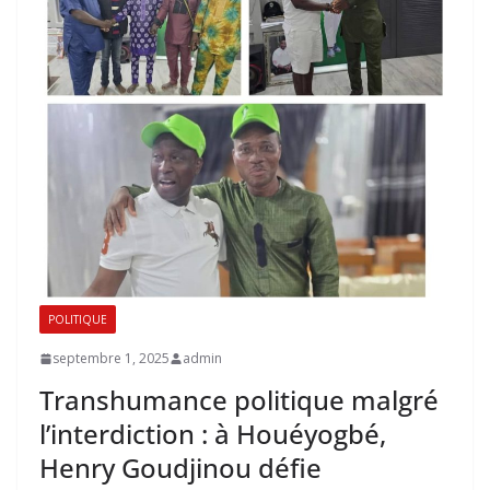
POLITIQUE
septembre 1, 2025
admin
Transhumance politique malgré
l’interdiction : à Houéyogbé,
Henry Goudjinou défie