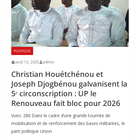
POLITIQUE
août 13, 2025
admin
Christian Houétchénou et
Joseph Djogbénou galvanisent la
5ᵉ circonscription : UP le
Renouveau fait bloc pour 2026
Vues: 286 Dans le cadre d’une grande tournée de
mobilisation et de renforcement des bases militantes, le
parti politique Union