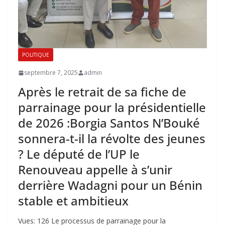
POLITIQUE
septembre 7, 2025
admin
Après le retrait de sa fiche de
parrainage pour la présidentielle
de 2026 :Borgia Santos N’Bouké
sonnera-t-il la révolte des jeunes
? Le député de l’UP le
Renouveau appelle à s’unir
derrière Wadagni pour un Bénin
stable et ambitieux
Vues: 126 Le processus de parrainage pour la