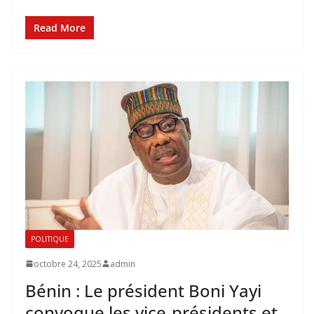
Read More
POLITIQUE
octobre 24, 2025
admin
Bénin : Le président Boni Yayi
convoque les vice-présidents et