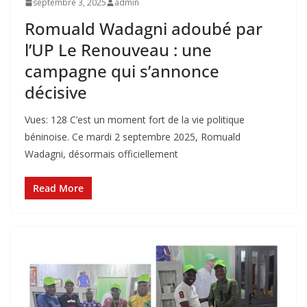
septembre 3, 2025
admin
Romuald Wadagni adoubé par
l’UP Le Renouveau : une
campagne qui s’annonce
décisive
Vues: 128 C’est un moment fort de la vie politique
béninoise. Ce mardi 2 septembre 2025, Romuald
Wadagni, désormais officiellement
Read More