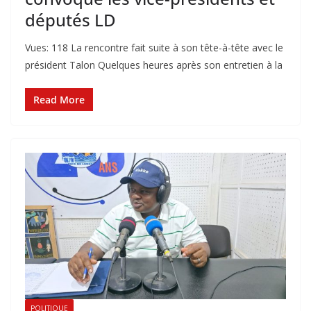
députés LD
Vues: 118 La rencontre fait suite à son tête-à-tête avec le
président Talon ‎Quelques heures après son entretien à la
Read More
POLITIQUE