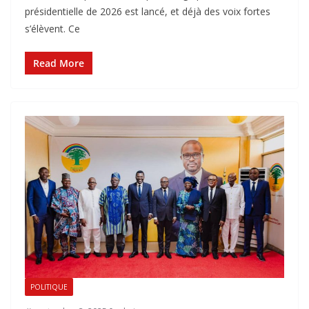
présidentielle de 2026 est lancé, et déjà des voix fortes
s’élèvent. Ce
Read More
POLITIQUE