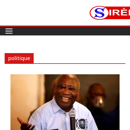
politique