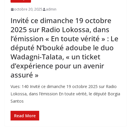
octobre 20, 2025
admin
Invité ce dimanche 19 octobre
2025 sur Radio Lokossa, dans
l’émission « En toute vérité » : Le
député N’bouké adoube le duo
Wadagni-Talata, « un ticket
d’expérience pour un avenir
assuré »
Vues: 140 Invité ce dimanche 19 octobre 2025 sur Radio
Lokossa, dans l’émission En toute vérité, le député Borgia
Santos
Read More