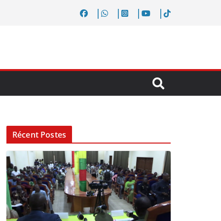
Récent Postes