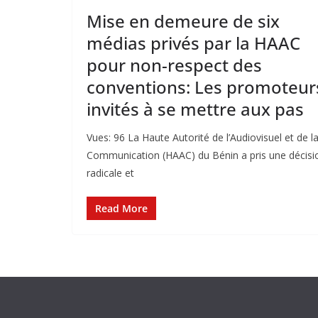
Mise en demeure de six
médias privés par la HAAC
pour non-respect des
conventions: Les promoteur
invités à se mettre aux pas
Vues: 96 La Haute Autorité de l’Audiovisuel et de l
Communication (HAAC) du Bénin a pris une décisi
radicale et
Read More