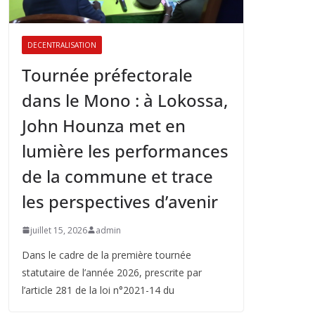
DECENTRALISATION
Tournée préfectorale
dans le Mono : à Lokossa,
John Hounza met en
lumière les performances
de la commune et trace
les perspectives d’avenir
juillet 15, 2026
admin
Dans le cadre de la première tournée
statutaire de l’année 2026, prescrite par
l’article 281 de la loi n°2021-14 du