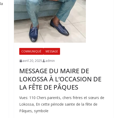
la
COMMUNIQUÉ
MESSAGE
avril 20, 2025
admin
MESSAGE DU MAIRE DE
LOKOSSA À L’OCCASION DE
LA FÊTE DE PÂQUES
Vues: 110 Chers parents, chers frères et sœurs de
Lokossa, En cette période sainte de la fête de
Pâques, symbole