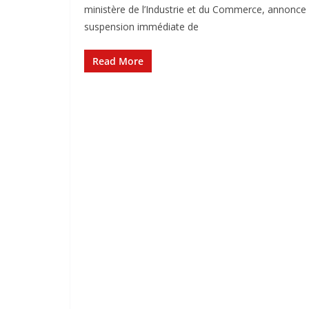
ministère de l’Industrie et du Commerce, annonce 
suspension immédiate de
Read More