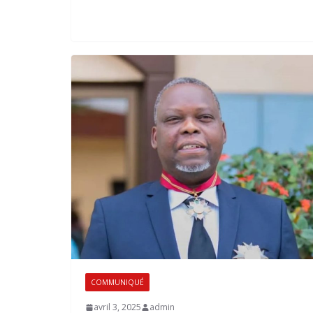
COMMUNIQUÉ
avril 3, 2025
admin