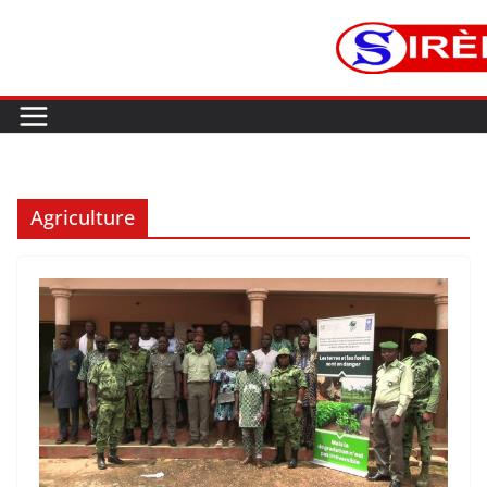
Agriculture