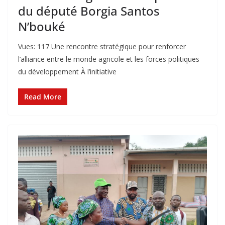
du député Borgia Santos
N’bouké
Vues: 117 Une rencontre stratégique pour renforcer
l’alliance entre le monde agricole et les forces politiques
du développement À l’initiative
Read More