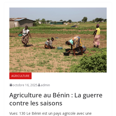
AGRICULTURE
octobre 16, 2025
admin
Agriculture au Bénin : La guerre
contre les saisons
Vues: 130 Le Bénin est un pays agricole avec une