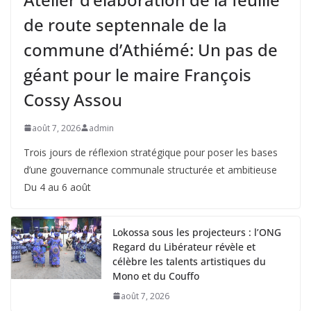
de route septennale de la
commune d’Athiémé: Un pas de
géant pour le maire François
Cossy Assou
août 7, 2026
admin
Trois jours de réflexion stratégique pour poser les bases
d’une gouvernance communale structurée et ambitieuse
Du 4 au 6 août
Lokossa sous les projecteurs : l’ONG
Regard du Libérateur révèle et
célèbre les talents artistiques du
Mono et du Couffo
août 7, 2026