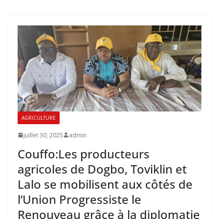
AGRICULTURE
juillet 30, 2025
admin
Couffo:Les producteurs
agricoles de Dogbo, Toviklin et
Lalo se mobilisent aux côtés de
l’Union Progressiste le
Renouveau grâce à la diplomatie