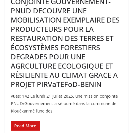
CONJOINTE GOUVERNEMENT-
PNUD DECOUVRE UNE
MOBILISATION EXEMPLAIRE DES
PRODUCTEURS POUR LA
RESTAURATION DES TERRES ET
ÉCOSYSTÈMES FORESTIERS
DEGRADES POUR UNE
AGRCULTURE ECOLOGIQUE ET
RÉSILIENTE AU CLIMAT GRACE A
PROJET PIRVaTEFoD-BENIN
Vues: 142 Le lundi 21 Juillet 2025, une mission conjointe
PNUD/Gouvernement a séjourné dans la commune de
Klouékanmè l’une des
Read More