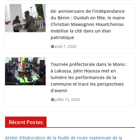
66ᵉ anniversaire de l’indépendance
du Bénin : Ouidah en fête, le maire
Christian Mawugnon Houetchenou
mobilise la cité dans un élan
patriotique
août 7, 2026
Tournée préfectorale dans le Mono :
à Lokossa, John Hounza met en
lumière les performances de la
commune et trace les perspectives
d’avenir
juillet 15, 2026
Récent Postes
Atelier d’élaboration de la feuille de route septennale de la