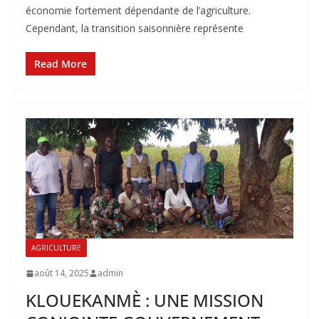
économie fortement dépendante de l’agriculture.
Cependant, la transition saisonnière représente
Read More
AGRICULTURE
août 14, 2025
admin
KLOUEKANMÈ : UNE MISSION