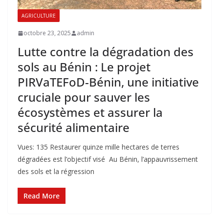
AGRICULTURE
octobre 23, 2025
admin
Lutte contre la dégradation des
sols au Bénin : Le projet
PIRVaTEFoD-Bénin, une initiative
cruciale pour sauver les
écosystèmes et assurer la
sécurité alimentaire
Vues: 135 Restaurer quinze mille hectares de terres
dégradées est l’objectif visé Au Bénin, l’appauvrissement
des sols et la régression
Read More