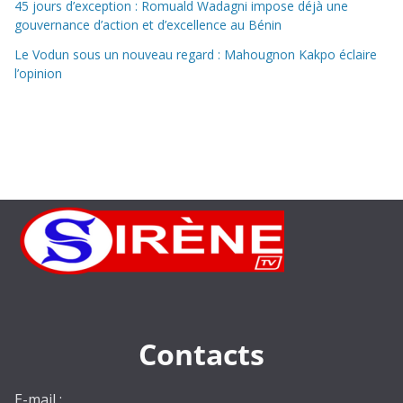
45 jours d’exception : Romuald Wadagni impose déjà une
gouvernance d’action et d’excellence au Bénin
Le Vodun sous un nouveau regard : Mahougnon Kakpo éclaire
l’opinion
Contacts
E-mail :