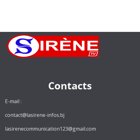
Contacts
E-mail :
contact@lasirene-infos.bj
lasirenecommunication123@gmail.com