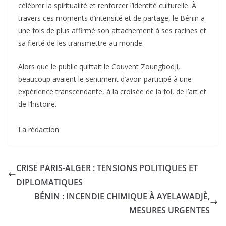
célébrer la spiritualité et renforcer l’identité culturelle. À
travers ces moments d’intensité et de partage, le Bénin a
une fois de plus affirmé son attachement à ses racines et
sa fierté de les transmettre au monde.
Alors que le public quittait le Couvent Zoungbodji,
beaucoup avaient le sentiment d’avoir participé à une
expérience transcendante, à la croisée de la foi, de l’art et
de l’histoire.
La rédaction
CRISE PARIS-ALGER : TENSIONS POLITIQUES ET
DIPLOMATIQUES
BÉNIN : INCENDIE CHIMIQUE À AYELAWADJÈ,
MESURES URGENTES