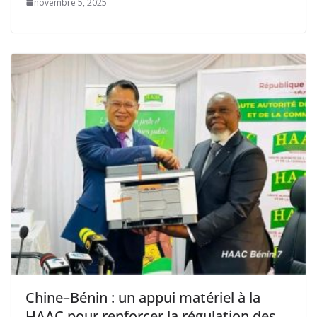
novembre 5, 2025
Chine–Bénin : un appui matériel à la
HAAC pour renforcer la régulation des