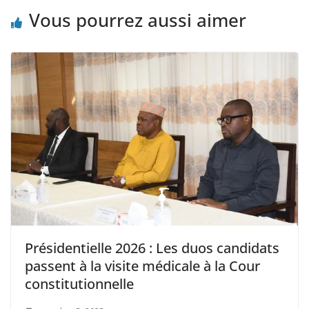
Vous pourrez aussi aimer
Présidentielle 2026 : Les duos candidats
passent à la visite médicale à la Cour
constitutionnelle