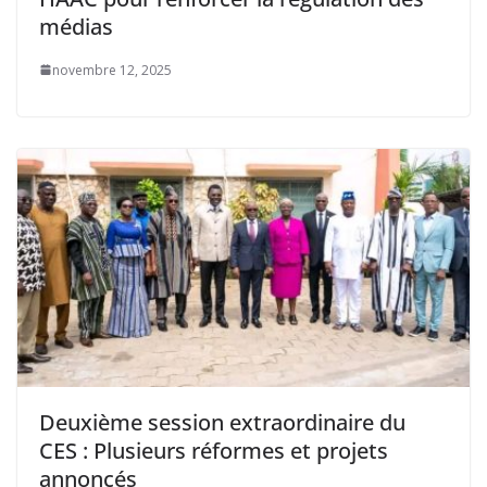
médias
novembre 12, 2025
Deuxième session extraordinaire du
CES : Plusieurs réformes et projets
annoncés