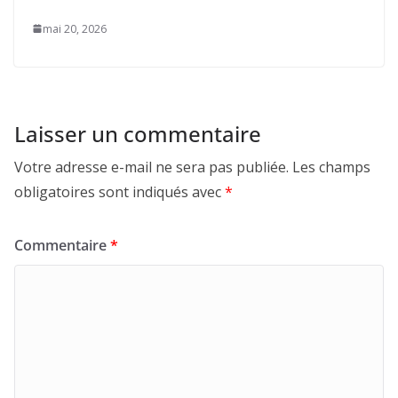
mai 20, 2026
Laisser un commentaire
Votre adresse e-mail ne sera pas publiée.
Les champs
obligatoires sont indiqués avec
*
Commentaire
*