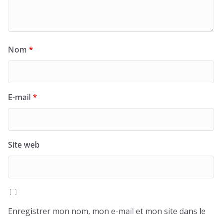
Nom
*
E-mail
*
Site web
Enregistrer mon nom, mon e-mail et mon site dans le