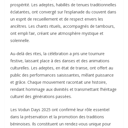
prospérité. Les adeptes, habillés de tenues traditionnelles
éclatantes, ont convergé sur l’esplanade du couvent dans
un esprit de recueillement et de respect envers les
ancêtres. Les chants rituels, accompagnés de tambours,
ont empli l’air, créant une atmosphère mystique et
solennelle.
Au-delà des rites, la célébration a pris une tournure
festive, laissant place à des danses et des animations
culturelles. Les adeptes, en état de transe, ont offert au
public des performances saisissantes, mêlant puissance
et grâce. Chaque mouvement racontait une histoire,
rendant hommage aux divinités et transmettant l’héritage
culturel des générations passées.
Les Vodun Days 2025 ont confirmé leur rôle essentiel
dans la préservation et la promotion des traditions
béninoises. Ils constituent un rendez-vous unique pour