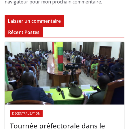
navigateur pour mon prochain commentaire.
Récent Postes
DECENTRALISATION
Tournée préfectorale dans le