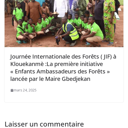
Journée Internationale des Forêts ( JIF) à
Klouekanmè :La première initiative
« Enfants Ambassadeurs des Forêts »
lancée par le Maire Gbedjekan
mars 24, 2025
Laisser un commentaire