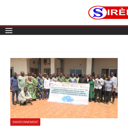
ENVIRONNEMENT