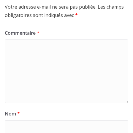
Votre adresse e-mail ne sera pas publiée.
Les champs
obligatoires sont indiqués avec
*
Commentaire
*
Nom
*