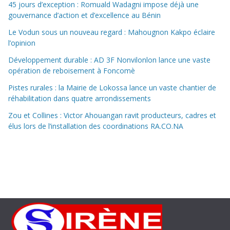
45 jours d’exception : Romuald Wadagni impose déjà une
gouvernance d’action et d’excellence au Bénin
Le Vodun sous un nouveau regard : Mahougnon Kakpo éclaire
l’opinion
Développement durable : AD 3F Nonvilonlon lance une vaste
opération de reboisement à Foncomè
Pistes rurales : la Mairie de Lokossa lance un vaste chantier de
réhabilitation dans quatre arrondissements
Zou et Collines : Victor Ahouangan ravit producteurs, cadres et
élus lors de l’installation des coordinations RA.CO.NA