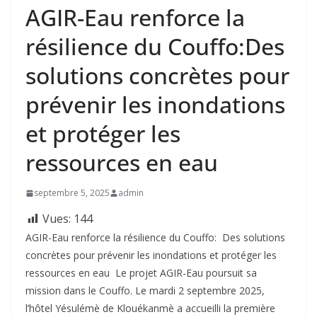
‎AGIR-Eau renforce la
résilience du Couffo:Des
solutions concrètes pour
prévenir les inondations
et protéger les
ressources en eau ‎
septembre 5, 2025
admin
Vues:
144
‎AGIR-Eau renforce la résilience du Couffo: ‎ ‎Des solutions
concrètes pour prévenir les inondations et protéger les
ressources en eau ‎ ‎Le projet AGIR-Eau poursuit sa
mission dans le Couffo. Le mardi 2 septembre 2025,
l’hôtel Yésulémè de Klouékanmè a accueilli la première