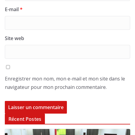
E-mail
*
Site web
Enregistrer mon nom, mon e-mail et mon site dans le
navigateur pour mon prochain commentaire.
Récent Postes