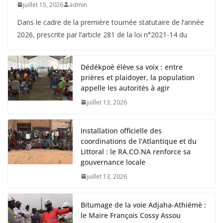
juillet 15, 2026
admin
Dans le cadre de la première tournée statutaire de l’année
2026, prescrite par l’article 281 de la loi n°2021-14 du
Dédékpoè élève sa voix : entre
prières et plaidoyer, la population
appelle les autorités à agir
juillet 13, 2026
Installation officielle des
coordinations de l’Atlantique et du
Littoral : le RA.CO.NA renforce sa
gouvernance locale
juillet 13, 2026
Bitumage de la voie Adjaha-Athiémè :
le Maire François Cossy Assou