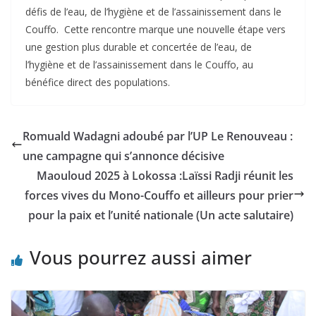
défis de l’eau, de l’hygiène et de l’assainissement dans le
Couffo. ‎ ‎Cette rencontre marque une nouvelle étape vers
une gestion plus durable et concertée de l’eau, de
l’hygiène et de l’assainissement dans le Couffo, au
bénéfice direct des populations.
Romuald Wadagni adoubé par l’UP Le Renouveau :
une campagne qui s’annonce décisive
Maouloud 2025 à Lokossa :Laïssi Radji réunit les
forces vives du Mono-Couffo et ailleurs pour prier
pour la paix et l’unité nationale (Un acte salutaire)
Vous pourrez aussi aimer