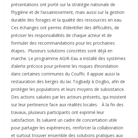
présentations ont porté sur la stratégie nationale de
l’hygiène et de l’assainissement, mais aussi sur la gestion
durable des forages et la qualité des ressources en eau.
‎Ces échanges ont permis d’identifier des difficultés, de
préciser les responsabilités de chaque acteur et de
formuler des recommandations pour les prochaines
étapes. ‎ ‎Plusieurs solutions concrètes sont déjà en
marche. Le programme AGIR-Eau a installé des systèmes
d’alerte précoce pour prévenir les risques d’inondation
dans certaines communes du Couffo. Il appuie aussi la
restauration des berges du lac Togbadji à Dogbo, afin de
protéger les populations et leurs moyens de subsistance.
Des actions saluées par les acteurs présents, qui insistent
sur leur pertinence face aux réalités locales. ‎ ‎ À la fin des
travaux, plusieurs participants ont exprimé leur
satisfaction. Ils saluent un cadre de concertation utile
pour partager les expériences, renforcer la collaboration
et surtout trouver ensemble des solutions pratiques aux