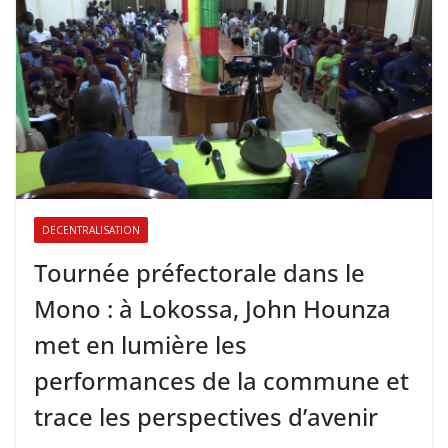
DECENTRALISATION
Tournée préfectorale dans le
Mono : à Lokossa, John Hounza
met en lumière les
performances de la commune et
trace les perspectives d’avenir