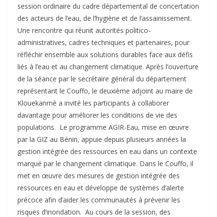
session ordinaire du cadre départemental de concertation
des acteurs de l’eau, de l’hygiène et de l’assainissement.
Une rencontre qui réunit autorités politico-
administratives, cadres techniques et partenaires, pour
réfléchir ensemble aux solutions durables face aux défis
liés à l’eau et au changement climatique. Après l’ouverture
de la séance par le secrétaire général du département
représentant le Couffo, le deuxième adjoint au maire de
Klouekanmè a invité les participants à collaborer
davantage pour améliorer les conditions de vie des
populations. ‎ ‎Le programme AGIR-Eau, mise en œuvre
par la GIZ au Bénin, appuie depuis plusieurs années la
gestion intégrée des ressources en eau dans un contexte
marqué par le changement climatique. Dans le Couffo, il
met en œuvre des mesures de gestion intégrée des
ressources en eau et développe de systèmes d’alerte
précoce afin d’aider les communautés à prévenir les
risques d’inondation. ‎ ‎Au cours de la session, des