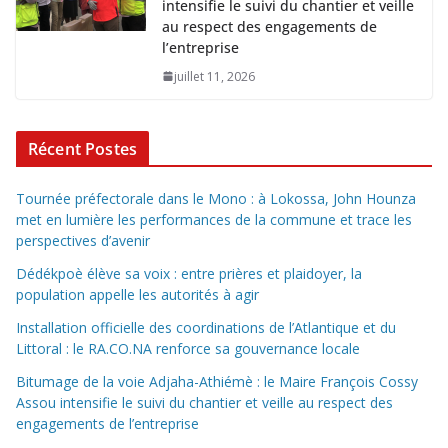
intensifie le suivi du chantier et veille
au respect des engagements de
l’entreprise
juillet 11, 2026
Récent Postes
Tournée préfectorale dans le Mono : à Lokossa, John Hounza
met en lumière les performances de la commune et trace les
perspectives d’avenir
Dédékpoè élève sa voix : entre prières et plaidoyer, la
population appelle les autorités à agir
Installation officielle des coordinations de l’Atlantique et du
Littoral : le RA.CO.NA renforce sa gouvernance locale
Bitumage de la voie Adjaha-Athiémè : le Maire François Cossy
Assou intensifie le suivi du chantier et veille au respect des
engagements de l’entreprise