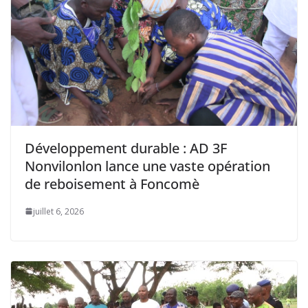
Développement durable : AD 3F
Nonvilonlon lance une vaste opération
de reboisement à Foncomè
juillet 6, 2026