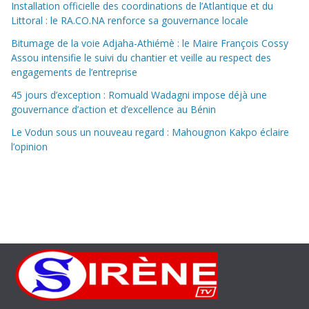
Installation officielle des coordinations de l’Atlantique et du
Littoral : le RA.CO.NA renforce sa gouvernance locale
Bitumage de la voie Adjaha-Athiémè : le Maire François Cossy
Assou intensifie le suivi du chantier et veille au respect des
engagements de l’entreprise
45 jours d’exception : Romuald Wadagni impose déjà une
gouvernance d’action et d’excellence au Bénin
Le Vodun sous un nouveau regard : Mahougnon Kakpo éclaire
l’opinion