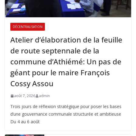
DÉCENTRALISATION
Atelier d’élaboration de la feuille
de route septennale de la
commune d’Athiémé: Un pas de
géant pour le maire François
Cossy Assou
août 7, 2026
admin
Trois jours de réflexion stratégique pour poser les bases
d’une gouvernance communale structurée et ambitieuse
Du 4 au 6 août