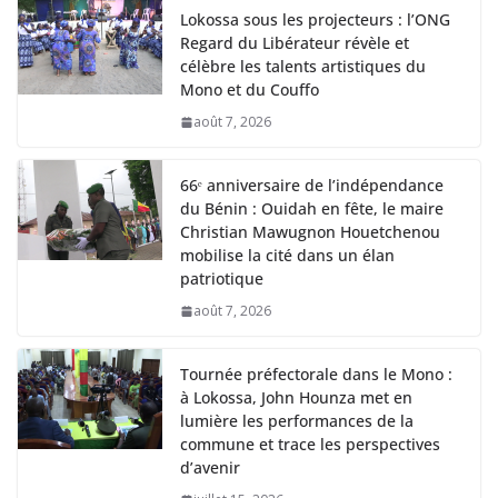
Lokossa sous les projecteurs : l’ONG
Regard du Libérateur révèle et
célèbre les talents artistiques du
Mono et du Couffo
août 7, 2026
66ᵉ anniversaire de l’indépendance
du Bénin : Ouidah en fête, le maire
Christian Mawugnon Houetchenou
mobilise la cité dans un élan
patriotique
août 7, 2026
Tournée préfectorale dans le Mono :
à Lokossa, John Hounza met en
lumière les performances de la
commune et trace les perspectives
d’avenir