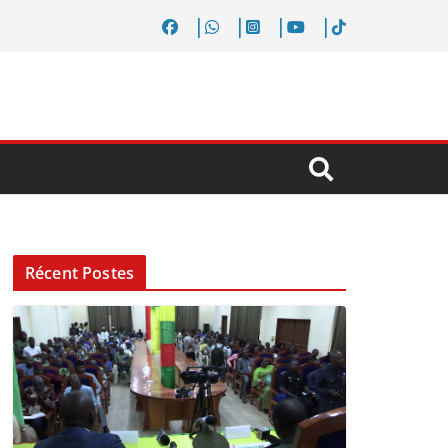
Récent Postes