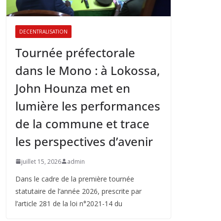
DECENTRALISATION
Tournée préfectorale
dans le Mono : à Lokossa,
John Hounza met en
lumière les performances
de la commune et trace
les perspectives d’avenir
juillet 15, 2026
admin
Dans le cadre de la première tournée
statutaire de l’année 2026, prescrite par
l’article 281 de la loi n°2021-14 du