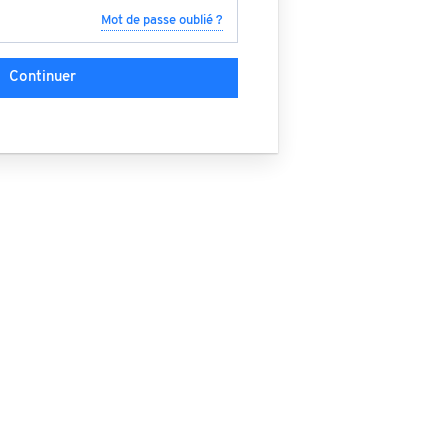
Mot de passe oublié ?
Continuer