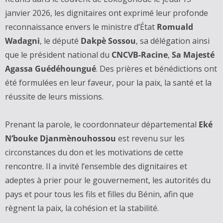
janvier 2026, les dignitaires ont exprimé leur profonde
reconnaissance envers le ministre d’État
Romuald
Wadagni
, le député
Dakpè Sossou
, sa délégation ainsi
que le président national du
CNCVB-Racine
,
Sa Majesté
Agassa Guédéhoungué
. Des prières et bénédictions ont
été formulées en leur faveur, pour la paix, la santé et la
réussite de leurs missions.
Prenant la parole, le coordonnateur départemental
Eké
N’bouke Djanmènouhossou
est revenu sur les
circonstances du don et les motivations de cette
rencontre. Il a invité l’ensemble des dignitaires et
adeptes à prier pour le gouvernement, les autorités du
pays et pour tous les fils et filles du Bénin, afin que
règnent la paix, la cohésion et la stabilité.