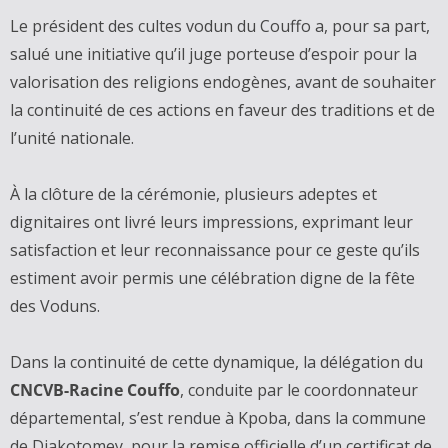
Le président des cultes vodun du Couffo a, pour sa part,
salué une initiative qu’il juge porteuse d’espoir pour la
valorisation des religions endogènes, avant de souhaiter
la continuité de ces actions en faveur des traditions et de
l’unité nationale.
À la clôture de la cérémonie, plusieurs adeptes et
dignitaires ont livré leurs impressions, exprimant leur
satisfaction et leur reconnaissance pour ce geste qu’ils
estiment avoir permis une célébration digne de la fête
des Voduns.
Dans la continuité de cette dynamique, la délégation du
CNCVB-Racine Couffo
, conduite par le coordonnateur
départemental, s’est rendue à Kpoba, dans la commune
de Djakotomey, pour la remise officielle d’un certificat de