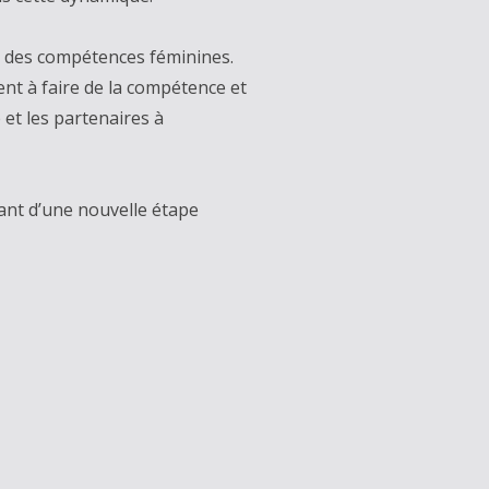
n des compétences féminines.
nt à faire de la compétence et
 et les partenaires à
ant d’une nouvelle étape