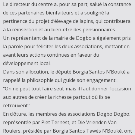
Le directeur du centre a, pour sa part, salué la constance
de ces partenaires bienfaiteurs et a souligné la
pertinence du projet d’élevage de lapins, qui contribuera
à la réinsertion et au bien-être des pensionnaires.
Un représentant de la mairie de Dogbo a également pris
la parole pour féliciter les deux associations, mettant en
avant leurs actions continues en faveur du
développement local.
Dans son allocution, le député Borgia Santos N’Bouké a
rappelé la philosophie qui guide son engagement :
“On ne peut tout faire seul, mais il faut donner l’occasion
aux autres de créer la richesse partout où ils se
retrouvent.”
En clôture, les membres des associations Dogbo Dogbo,
représentée par Piet Ternest, et Die Vrienden Van
Roulers, présidée par Borgia Santos Tawès N’Bouké, ont