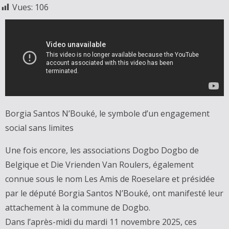
Vues:
106
Borgia Santos N’Bouké, le symbole d’un engagement
social sans limites
Une fois encore, les associations Dogbo Dogbo de
Belgique et Die Vrienden Van Roulers, également
connue sous le nom Les Amis de Roeselare et présidée
par le député Borgia Santos N’Bouké, ont manifesté leur
attachement à la commune de Dogbo.
Dans l’après-midi du mardi 11 novembre 2025, ces