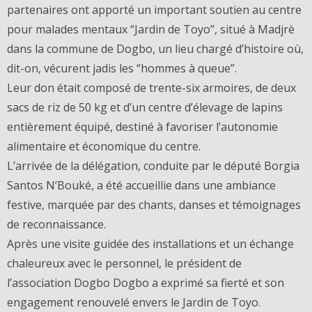
partenaires ont apporté un important soutien au centre
pour malades mentaux “Jardin de Toyo”, situé à Madjrè
dans la commune de Dogbo, un lieu chargé d’histoire où,
dit-on, vécurent jadis les “hommes à queue”.
Leur don était composé de trente-six armoires, de deux
sacs de riz de 50 kg et d’un centre d’élevage de lapins
entièrement équipé, destiné à favoriser l’autonomie
alimentaire et économique du centre.
L’arrivée de la délégation, conduite par le député Borgia
Santos N’Bouké, a été accueillie dans une ambiance
festive, marquée par des chants, danses et témoignages
de reconnaissance.
Après une visite guidée des installations et un échange
chaleureux avec le personnel, le président de
l’association Dogbo Dogbo a exprimé sa fierté et son
engagement renouvelé envers le Jardin de Toyo.