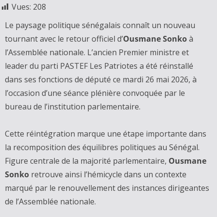
Vues:
208
Le paysage politique sénégalais connaît un nouveau
tournant avec le retour officiel d’
Ousmane Sonko
à
l’Assemblée nationale. L’ancien Premier ministre et
leader du parti PASTEF Les Patriotes a été réinstallé
dans ses fonctions de député ce mardi 26 mai 2026, à
l’occasion d’une séance plénière convoquée par le
bureau de l’institution parlementaire.
Cette réintégration marque une étape importante dans
la recomposition des équilibres politiques au Sénégal.
Figure centrale de la majorité parlementaire,
Ousmane
Sonko
retrouve ainsi l’hémicycle dans un contexte
marqué par le renouvellement des instances dirigeantes
de l’Assemblée nationale.