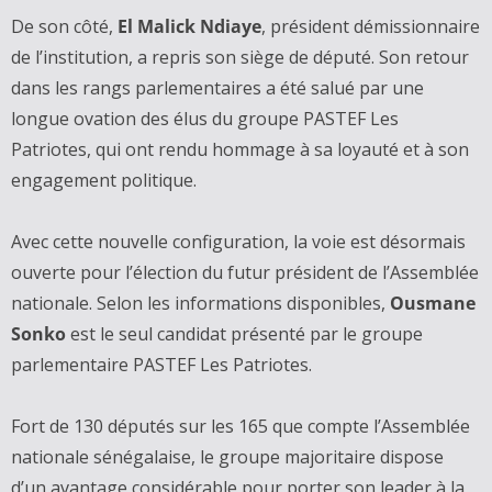
De son côté,
El Malick Ndiaye
, président démissionnaire
de l’institution, a repris son siège de député. Son retour
dans les rangs parlementaires a été salué par une
longue ovation des élus du groupe PASTEF Les
Patriotes, qui ont rendu hommage à sa loyauté et à son
engagement politique.
Avec cette nouvelle configuration, la voie est désormais
ouverte pour l’élection du futur président de l’Assemblée
nationale. Selon les informations disponibles,
Ousmane
Sonko
est le seul candidat présenté par le groupe
parlementaire PASTEF Les Patriotes.
Fort de 130 députés sur les 165 que compte l’Assemblée
nationale sénégalaise, le groupe majoritaire dispose
d’un avantage considérable pour porter son leader à la