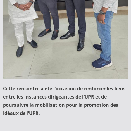
Cette rencontre a été l’occasion de renforcer les liens
entre les instances dirigeantes de l’UPR et de
poursuivre la mobilisation pour la promotion des
idéaux de l’UPR.