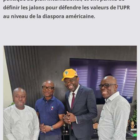
définir les jalons pour défendre les valeurs de l’UPR
au niveau de la diaspora américaine.