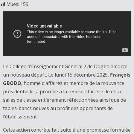
Vues:
159
‎Le Collège d’Enseignement Général 2 de Dogbo amorce
un nouveau départ. Le lundi 15 décembre 2025,
François
GBODO
, homme d’affaires et membre de la mouvance
présidentielle, a procédé à la remise officielle de deux
salles de classe entièrement réfectionnées ainsi que de
tables-bancs neuves au profit des apprenants de
l’établissement.
‎Cette action concrète fait suite à une promesse formulée