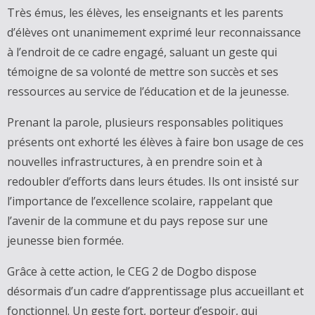
‎Très émus, les élèves, les enseignants et les parents
d’élèves ont unanimement exprimé leur reconnaissance
à l’endroit de ce cadre engagé, saluant un geste qui
témoigne de sa volonté de mettre son succès et ses
ressources au service de l’éducation et de la jeunesse.
‎Prenant la parole, plusieurs responsables politiques
présents ont exhorté les élèves à faire bon usage de ces
nouvelles infrastructures, à en prendre soin et à
redoubler d’efforts dans leurs études. Ils ont insisté sur
l’importance de l’excellence scolaire, rappelant que
l’avenir de la commune et du pays repose sur une
jeunesse bien formée.
‎Grâce à cette action, le CEG 2 de Dogbo dispose
désormais d’un cadre d’apprentissage plus accueillant et
fonctionnel. Un geste fort, porteur d’espoir, qui