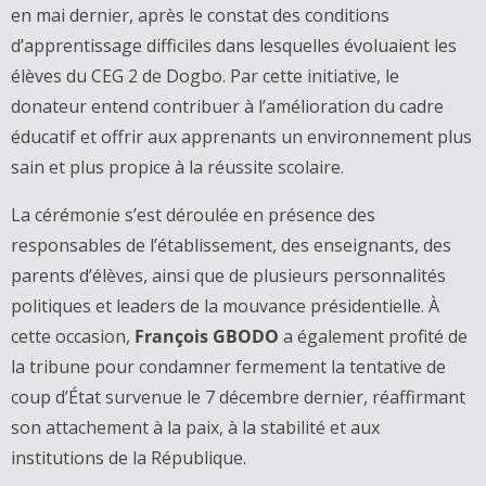
en mai dernier, après le constat des conditions
d’apprentissage difficiles dans lesquelles évoluaient les
élèves du CEG 2 de Dogbo. Par cette initiative, le
donateur entend contribuer à l’amélioration du cadre
éducatif et offrir aux apprenants un environnement plus
sain et plus propice à la réussite scolaire.
‎La cérémonie s’est déroulée en présence des
responsables de l’établissement, des enseignants, des
parents d’élèves, ainsi que de plusieurs personnalités
politiques et leaders de la mouvance présidentielle. À
cette occasion,
François GBODO
a également profité de
la tribune pour condamner fermement la tentative de
coup d’État survenue le 7 décembre dernier, réaffirmant
son attachement à la paix, à la stabilité et aux
institutions de la République.