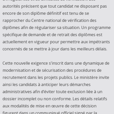
autorités précisent que tout candidat ne disposant pas
encore de son diplôme définitif est tenu de se
rapprocher du Centre national de vérification des
diplômes afin de régulariser sa situation. Un programme
spécifique de demande et de retrait des diplômes est
actuellement en vigueur pour permettre aux impétrants
concernés de se mettre à jour dans les meilleurs délais.
Cette nouvelle exigence s’inscrit dans une dynamique de
modernisation et de sécurisation des procédures de
recrutement dans les projets publics. Le ministère invite
ainsi les candidats à anticiper leurs démarches
administratives afin d’éviter toute exclusion liée à un
dossier incomplet ou non conforme. Les détails relatifs
aux modalités de mise en œuvre de cette décision
figurent dans un communiqué officiel signé par la