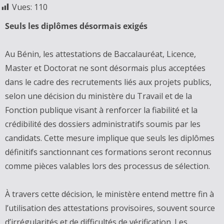
Vues:
110
Seuls les diplômes désormais exigés
Au Bénin, les attestations de Baccalauréat, Licence,
Master et Doctorat ne sont désormais plus acceptées
dans le cadre des recrutements liés aux projets publics,
selon une décision du ministère du Travail et de la
Fonction publique visant à renforcer la fiabilité et la
crédibilité des dossiers administratifs soumis par les
candidats. Cette mesure implique que seuls les diplômes
définitifs sanctionnant ces formations seront reconnus
comme pièces valables lors des processus de sélection.
À travers cette décision, le ministère entend mettre fin à
l’utilisation des attestations provisoires, souvent source
d’irrégularités et de difficultés de vérification. Les