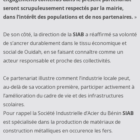
seront scrupuleusement respectés par la mairie,
dans l’intérêt des populations et de nos partenaires.
»
De son côté, la direction de la
SIAB
a réaffirmé sa volonté
de s’ancrer durablement dans le tissu économique et
social de Ouidah, en se faisant connaître comme un
acteur responsable et proche des collectivités.
Ce partenariat illustre comment l’industrie locale peut,
au-delà de sa vocation première, participer activement à
l’amélioration du cadre de vie et des infrastructures
scolaires.
Pour rappel la Société Industrielle d’Acier du Bénin
SIAB
est spécialisée dans la production de matériaux de
construction métalliques en occurence les fers.