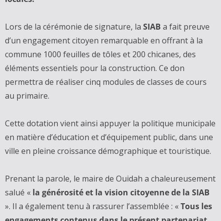
Lors de la cérémonie de signature, la
SIAB
a fait preuve
d’un engagement citoyen remarquable en offrant à la
commune 1000 feuilles de tôles et 200 chicanes, des
éléments essentiels pour la construction. Ce don
permettra de réaliser cinq modules de classes de cours
au primaire.
Cette dotation vient ainsi appuyer la politique municipale
en matière d’éducation et d’équipement public, dans une
ville en pleine croissance démographique et touristique.
Prenant la parole, le maire de Ouidah a chaleureusement
salué «
la générosité et la vision citoyenne de la SIAB
». Il a également tenu à rassurer l’assemblée : «
Tous les
engagements contenus dans le présent partenariat