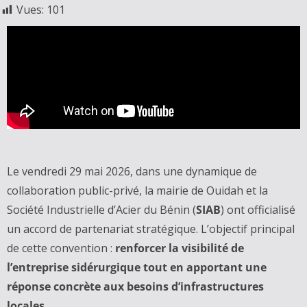
Vues:
101
Le vendredi 29 mai 2026, dans une dynamique de
collaboration public-privé, la mairie de Ouidah et la
Société Industrielle d’Acier du Bénin (
SIAB
) ont officialisé
un accord de partenariat stratégique. L’objectif principal
de cette convention :
renforcer la visibilité de
l’entreprise sidérurgique tout en apportant une
réponse concrète aux besoins d’infrastructures
locales.