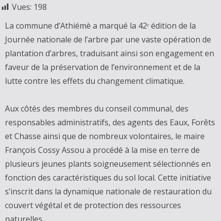
Vues:
198
La commune d’Athiémè a marqué la 42ᵉ édition de la
Journée nationale de l’arbre par une vaste opération de
plantation d’arbres, traduisant ainsi son engagement en
faveur de la préservation de l’environnement et de la
lutte contre les effets du changement climatique.
Aux côtés des membres du conseil communal, des
responsables administratifs, des agents des Eaux, Forêts
et Chasse ainsi que de nombreux volontaires, le maire
François Cossy Assou a procédé à la mise en terre de
plusieurs jeunes plants soigneusement sélectionnés en
fonction des caractéristiques du sol local. Cette initiative
s’inscrit dans la dynamique nationale de restauration du
couvert végétal et de protection des ressources
naturelles.