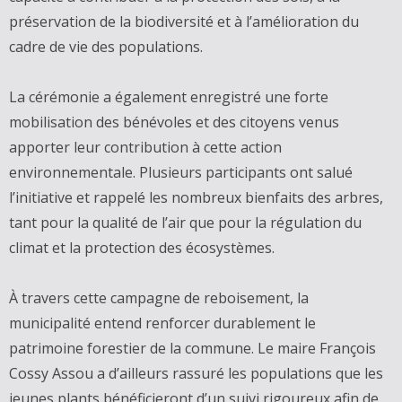
préservation de la biodiversité et à l’amélioration du
cadre de vie des populations.
La cérémonie a également enregistré une forte
mobilisation des bénévoles et des citoyens venus
apporter leur contribution à cette action
environnementale. Plusieurs participants ont salué
l’initiative et rappelé les nombreux bienfaits des arbres,
tant pour la qualité de l’air que pour la régulation du
climat et la protection des écosystèmes.
À travers cette campagne de reboisement, la
municipalité entend renforcer durablement le
patrimoine forestier de la commune. Le maire François
Cossy Assou a d’ailleurs rassuré les populations que les
jeunes plants bénéficieront d’un suivi rigoureux afin de