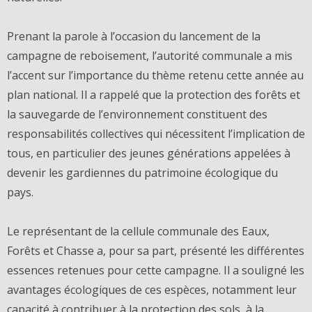
Prenant la parole à l’occasion du lancement de la
campagne de reboisement, l’autorité communale a mis
l’accent sur l’importance du thème retenu cette année au
plan national. Il a rappelé que la protection des forêts et
la sauvegarde de l’environnement constituent des
responsabilités collectives qui nécessitent l’implication de
tous, en particulier des jeunes générations appelées à
devenir les gardiennes du patrimoine écologique du
pays.
Le représentant de la cellule communale des Eaux,
Forêts et Chasse a, pour sa part, présenté les différentes
essences retenues pour cette campagne. Il a souligné les
avantages écologiques de ces espèces, notamment leur
capacité à contribuer à la protection des sols, à la