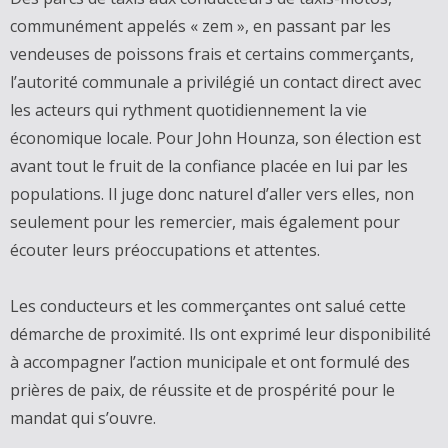
communément appelés « zem », en passant par les
vendeuses de poissons frais et certains commerçants,
l’autorité communale a privilégié un contact direct avec
les acteurs qui rythment quotidiennement la vie
économique locale. Pour John Hounza, son élection est
avant tout le fruit de la confiance placée en lui par les
populations. Il juge donc naturel d’aller vers elles, non
seulement pour les remercier, mais également pour
écouter leurs préoccupations et attentes.
‎Les conducteurs et les commerçantes ont salué cette
démarche de proximité. Ils ont exprimé leur disponibilité
à accompagner l’action municipale et ont formulé des
prières de paix, de réussite et de prospérité pour le
mandat qui s’ouvre.