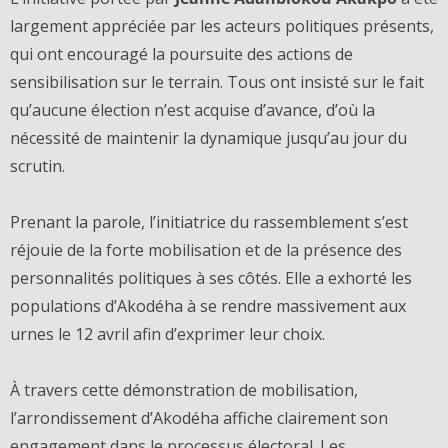
largement appréciée par les acteurs politiques présents,
qui ont encouragé la poursuite des actions de
sensibilisation sur le terrain. Tous ont insisté sur le fait
qu’aucune élection n’est acquise d’avance, d’où la
nécessité de maintenir la dynamique jusqu’au jour du
scrutin.
‎Prenant la parole, l’initiatrice du rassemblement s’est
réjouie de la forte mobilisation et de la présence des
personnalités politiques à ses côtés. Elle a exhorté les
populations d’Akodéha à se rendre massivement aux
urnes le 12 avril afin d’exprimer leur choix.
‎À travers cette démonstration de mobilisation,
l’arrondissement d’Akodéha affiche clairement son
engagement dans le processus électoral. Les