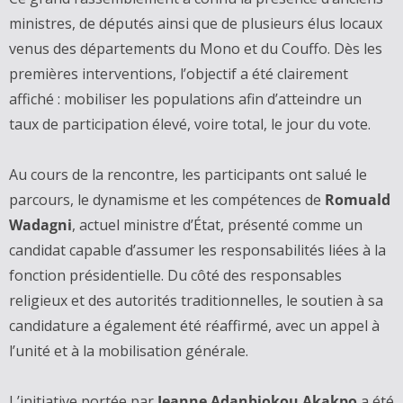
ministres, de députés ainsi que de plusieurs élus locaux
venus des départements du Mono et du Couffo. Dès les
premières interventions, l’objectif a été clairement
affiché : mobiliser les populations afin d’atteindre un
taux de participation élevé, voire total, le jour du vote.
‎Au cours de la rencontre, les participants ont salué le
parcours, le dynamisme et les compétences de
Romuald
Wadagni
, actuel ministre d’État, présenté comme un
candidat capable d’assumer les responsabilités liées à la
fonction présidentielle. Du côté des responsables
religieux et des autorités traditionnelles, le soutien à sa
candidature a également été réaffirmé, avec un appel à
l’unité et à la mobilisation générale.
‎L’initiative portée par
Jeanne Adanbiokou Akakpo
a été