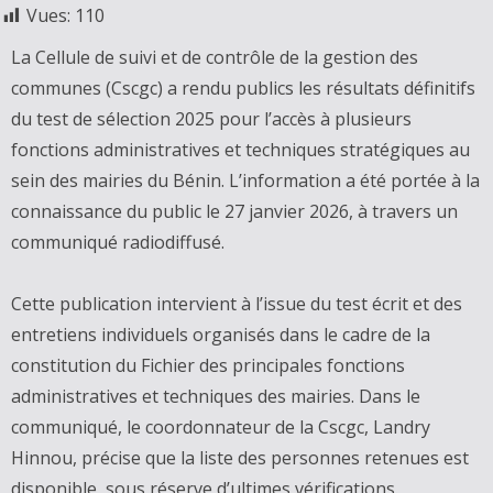
Vues:
110
La Cellule de suivi et de contrôle de la gestion des
communes (Cscgc) a rendu publics les résultats définitifs
du test de sélection 2025 pour l’accès à plusieurs
fonctions administratives et techniques stratégiques au
sein des mairies du Bénin. L’information a été portée à la
connaissance du public le 27 janvier 2026, à travers un
communiqué radiodiffusé.
Cette publication intervient à l’issue du test écrit et des
entretiens individuels organisés dans le cadre de la
constitution du Fichier des principales fonctions
administratives et techniques des mairies. Dans le
communiqué, le coordonnateur de la Cscgc, Landry
Hinnou, précise que la liste des personnes retenues est
disponible, sous réserve d’ultimes vérifications.