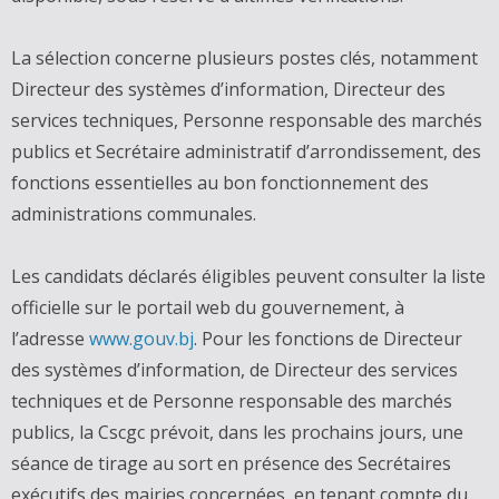
La sélection concerne plusieurs postes clés, notamment
Directeur des systèmes d’information, Directeur des
services techniques, Personne responsable des marchés
publics et Secrétaire administratif d’arrondissement, des
fonctions essentielles au bon fonctionnement des
administrations communales.
Les candidats déclarés éligibles peuvent consulter la liste
officielle sur le portail web du gouvernement, à
l’adresse
www.gouv.bj
. Pour les fonctions de Directeur
des systèmes d’information, de Directeur des services
techniques et de Personne responsable des marchés
publics, la Cscgc prévoit, dans les prochains jours, une
séance de tirage au sort en présence des Secrétaires
exécutifs des mairies concernées, en tenant compte du