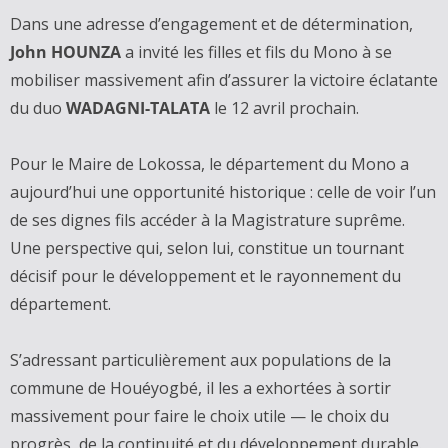
Dans une adresse d’engagement et de détermination,
John HOUNZA
a invité les filles et fils du Mono à se
mobiliser massivement afin d’assurer la victoire éclatante
du duo
WADAGNI-TALATA
le 12 avril prochain.
Pour le Maire de Lokossa, le département du Mono a
aujourd’hui une opportunité historique : celle de voir l’un
de ses dignes fils accéder à la Magistrature suprême.
Une perspective qui, selon lui, constitue un tournant
décisif pour le développement et le rayonnement du
département.
S’adressant particulièrement aux populations de la
commune de Houéyogbé, il les a exhortées à sortir
massivement pour faire le choix utile — le choix du
progrès, de la continuité et du développement durable.