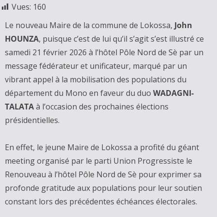
Vues:
160
Le nouveau Maire de la commune de Lokossa,
John
HOUNZA
, puisque c’est de lui qu’il s’agit s’est illustré ce
samedi 21 février 2026 à l’hôtel Pôle Nord de Sè par un
message fédérateur et unificateur, marqué par un
vibrant appel à la mobilisation des populations du
département du Mono en faveur du duo
WADAGNI-
TALATA
à l’occasion des prochaines élections
présidentielles.
En effet, le jeune Maire de Lokossa a profité du géant
meeting organisé par le parti Union Progressiste le
Renouveau à l’hôtel Pôle Nord de Sè pour exprimer sa
profonde gratitude aux populations pour leur soutien
constant lors des précédentes échéances électorales.