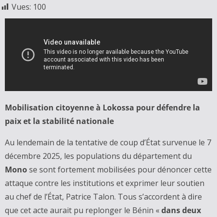
Vues:
100
Mobilisation citoyenne à Lokossa pour défendre la
paix et la stabilité nationale
Au lendemain de la tentative de coup d’État survenue le 7
décembre 2025, les populations du département du
Mono
se sont fortement mobilisées pour dénoncer cette
attaque contre les institutions et exprimer leur soutien
au chef de l’État, Patrice Talon. Tous s’accordent à dire
que cet acte aurait pu replonger le Bénin «
dans deux