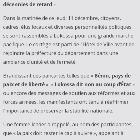
décennies de retard
».
Dans la matinée de ce jeudi 11 décembre, citoyens,
cadres, élus locaux et diverses personnalités politiques
se sont rassemblés à Lokossa pour une grande marche
pacifique. Le cortège est parti de l’Hôtel de Ville avant de
rejoindre la préfecture du département dans une
ambiance d’unité et de fermeté.
Brandissant des pancartes telles que «
Bénin, pays de
paix et de liberté
», «
Lokossa dit non au coup d’État
»
ou encore des messages de soutien aux réformes et aux
forces armées, les manifestants ont tenu à réaffirmer
l’importance de préserver la stabilité nationale.
Une femme leader a rappelé, au nom des participantes,
que « la paix doit rester le cap à suivre », appelant à