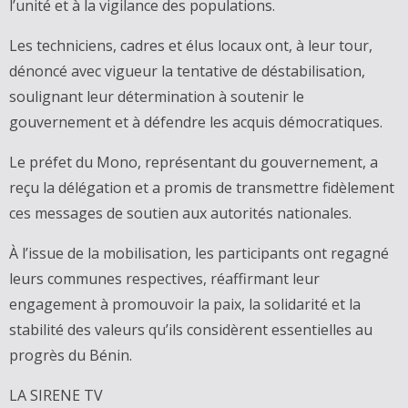
l’unité et à la vigilance des populations.
Les techniciens, cadres et élus locaux ont, à leur tour,
dénoncé avec vigueur la tentative de déstabilisation,
soulignant leur détermination à soutenir le
gouvernement et à défendre les acquis démocratiques.
Le préfet du Mono, représentant du gouvernement, a
reçu la délégation et a promis de transmettre fidèlement
ces messages de soutien aux autorités nationales.
À l’issue de la mobilisation, les participants ont regagné
leurs communes respectives, réaffirmant leur
engagement à promouvoir la paix, la solidarité et la
stabilité des valeurs qu’ils considèrent essentielles au
progrès du Bénin.
LA SIRENE TV