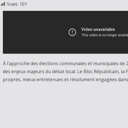
Vues:
101
À l’approche des élections communales et municipales de 2
des enjeux majeurs du débat local. Le Bloc Républicain, la F
propres, mieux entretenues et résolument engagées dans 