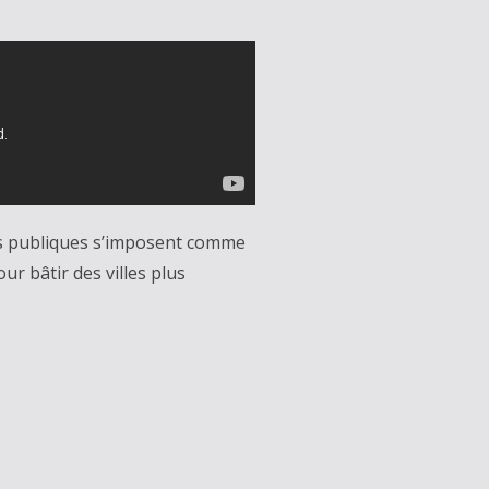
res publiques s’imposent comme
ur bâtir des villes plus