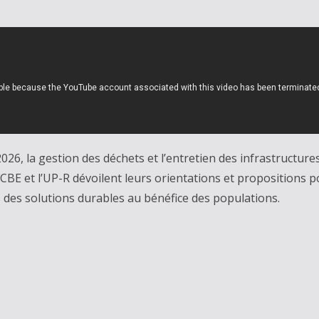
026, la gestion des déchets et l’entretien des infrastructu
CBE et l’UP-R dévoilent leurs orientations et propositions po
des solutions durables au bénéfice des populations.