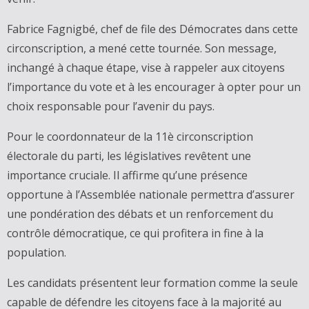
Fabrice Fagnigbé, chef de file des Démocrates dans cette
circonscription, a mené cette tournée. Son message,
inchangé à chaque étape, vise à rappeler aux citoyens
l’importance du vote et à les encourager à opter pour un
choix responsable pour l’avenir du pays.
Pour le coordonnateur de la 11è circonscription
électorale du parti, les législatives revêtent une
importance cruciale. Il affirme qu’une présence
opportune à l’Assemblée nationale permettra d’assurer
une pondération des débats et un renforcement du
contrôle démocratique, ce qui profitera in fine à la
population.
Les candidats présentent leur formation comme la seule
capable de défendre les citoyens face à la majorité au