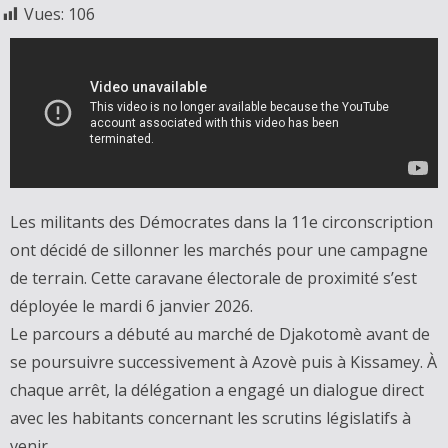
Vues:
106
Les militants des Démocrates dans la 11e circonscription
ont décidé de sillonner les marchés pour une campagne
de terrain. Cette caravane électorale de proximité s’est
déployée le mardi 6 janvier 2026.
Le parcours a débuté au marché de Djakotomè avant de
se poursuivre successivement à Azovè puis à Kissamey. À
chaque arrêt, la délégation a engagé un dialogue direct
avec les habitants concernant les scrutins législatifs à
venir.