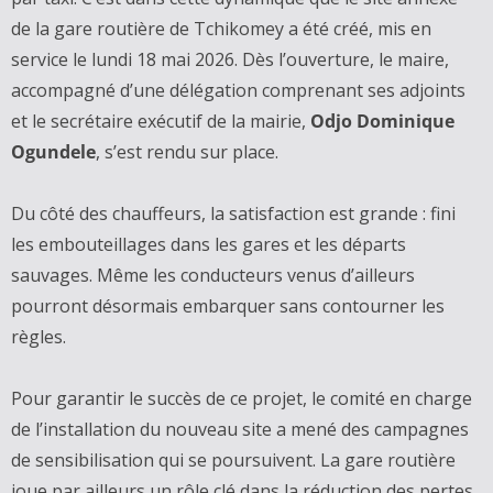
de la gare routière de Tchikomey a été créé, mis en
service le lundi 18 mai 2026. Dès l’ouverture, le maire,
accompagné d’une délégation comprenant ses adjoints
et le secrétaire exécutif de la mairie,
Odjo Dominique
Ogundele
, s’est rendu sur place.
Du côté des chauffeurs, la satisfaction est grande : fini
les embouteillages dans les gares et les départs
sauvages. Même les conducteurs venus d’ailleurs
pourront désormais embarquer sans contourner les
règles.
Pour garantir le succès de ce projet, le comité en charge
de l’installation du nouveau site a mené des campagnes
de sensibilisation qui se poursuivent. La gare routière
joue par ailleurs un rôle clé dans la réduction des pertes