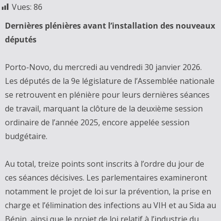
Vues:
86
Dernières plénières avant l’installation des nouveaux
députés
Porto-Novo, du mercredi au vendredi 30 janvier 2026.
Les députés de la 9e législature de l’Assemblée nationale
se retrouvent en plénière pour leurs dernières séances
de travail, marquant la clôture de la deuxième session
ordinaire de l’année 2025, encore appelée session
budgétaire.
Au total, treize points sont inscrits à l’ordre du jour de
ces séances décisives. Les parlementaires examineront
notamment le projet de loi sur la prévention, la prise en
charge et l’élimination des infections au VIH et au Sida au
Bénin, ainsi que le projet de loi relatif à l’industrie du