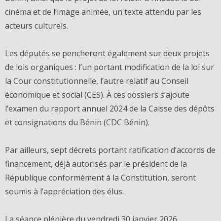
cinéma et de l’image animée, un texte attendu par les
acteurs culturels.
Les députés se pencheront également sur deux projets
de lois organiques : l’un portant modification de la loi sur
la Cour constitutionnelle, l’autre relatif au Conseil
économique et social (CES). À ces dossiers s’ajoute
l’examen du rapport annuel 2024 de la Caisse des dépôts
et consignations du Bénin (CDC Bénin).
Par ailleurs, sept décrets portant ratification d’accords de
financement, déjà autorisés par le président de la
République conformément à la Constitution, seront
soumis à l’appréciation des élus.
La séance plénière du vendredi 30 janvier 2026