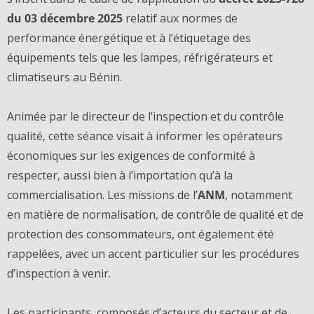
du 03 décembre 2025
relatif aux normes de
performance énergétique et à l’étiquetage des
équipements tels que les lampes, réfrigérateurs et
climatiseurs au Bénin.
‎Animée par le directeur de l’inspection et du contrôle
qualité, cette séance visait à informer les opérateurs
économiques sur les exigences de conformité à
respecter, aussi bien à l’importation qu’à la
commercialisation. Les missions de l’
ANM
, notamment
en matière de normalisation, de contrôle de qualité et de
protection des consommateurs, ont également été
rappelées, avec un accent particulier sur les procédures
d’inspection à venir.
‎Les participants, composés d’acteurs du secteur et de